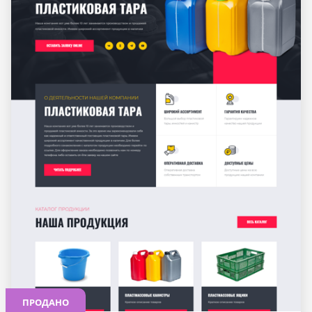
ПРОДАНО