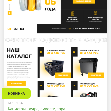
НОВИНКА
№ 99134
Канистры, ведра, емкости, тара