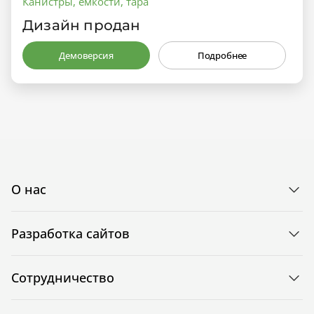
Канистры, емкости, тара
Дизайн продан
Демоверсия
Подробнее
О нас
Разработка сайтов
Сотрудничество