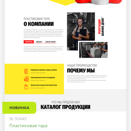
НОВИНКА
№ 90445
Пластиковая тара