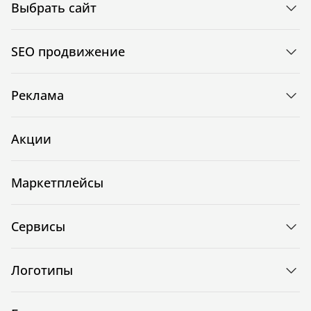
Выбрать сайт
SEO продвижение
Реклама
Акции
Маркетплейсы
Сервисы
Логотипы