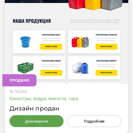
ПРОДАНО
№ 90240
Канистры, ведра, емкости, тара
Дизайн продан
Демоверсия
Подробнее