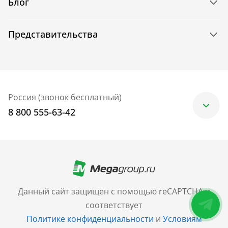
Блог
Представительства
Россия (звонок бесплатный)
8 800 555-63-42
Москва
+7 (499) 705-30-10
Санкт-Петербург
Данный сайт защищен с помощью reCAPTCHA и
+7 (812) 600-77-33
соответствует
Политике конфиденциальности
и
Условиям
Барнаул