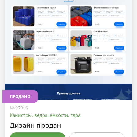
ПРОДАНО
№ 97916
Канистры, ведра, емкости, тара
Дизайн продан