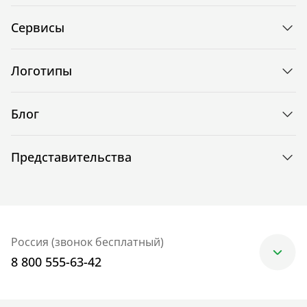
Сервисы
Логотипы
Блог
Представительства
Россия (звонок бесплатный)
8 800 555-63-42