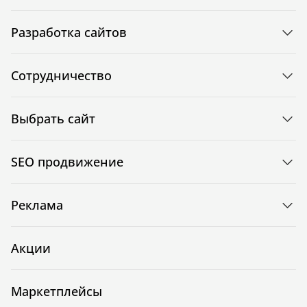
Разработка сайтов
Сотрудничество
Выбрать сайт
SEO продвижение
Реклама
Акции
Маркетплейсы