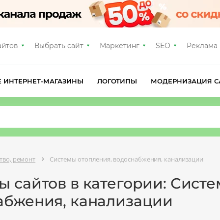
айтов
Выбрать сайт
Маркетинг
SEO
Реклама
Е ИНТЕРНЕТ-МАГАЗИНЫ
ЛОГОТИПЫ
МОДЕРНИЗАЦИЯ С
тво, ремонт
Системы отопления, водоснабжения, канализации
 сайтов в категории: Систе
абжения, канализации