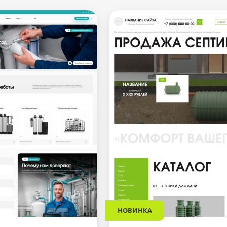
НОВИНКА