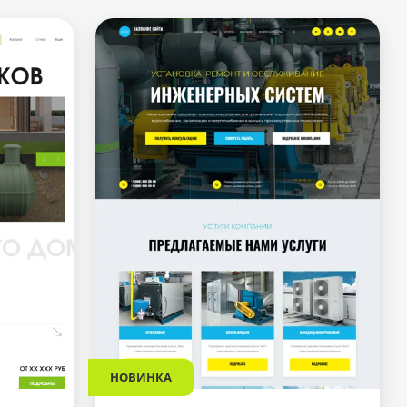
НОВИНКА