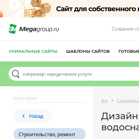
Создание с
УНИКАЛЬНЫЕ САЙТЫ
ШАБЛОНЫ САЙТОВ
ГОТОВЫ
КАТЕГОРИИ
Все
Строительс
Дизайны
Назад
водосн
Строительство, ремонт