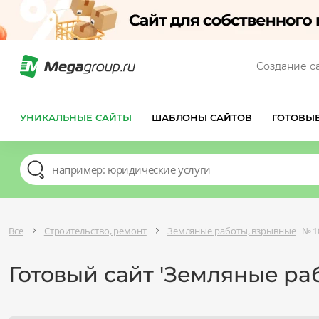
Создание с
УНИКАЛЬНЫЕ САЙТЫ
ШАБЛОНЫ САЙТОВ
ГОТОВЫ
Все
Строительство, ремонт
Земляные работы, взрывные
№ 1
Готовый сайт 'Земляные ра