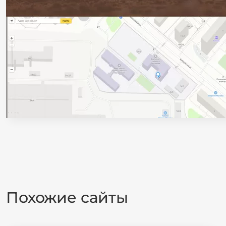
Похожие сайты