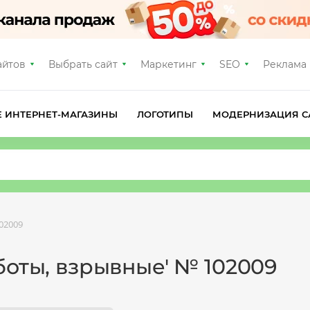
айтов
Выбрать сайт
Маркетинг
SEO
Реклама
Е ИНТЕРНЕТ-МАГАЗИНЫ
ЛОГОТИПЫ
МОДЕРНИЗАЦИЯ С
02009
боты, взрывные' № 102009