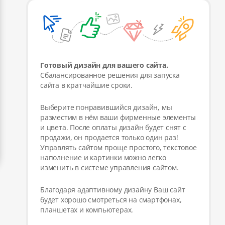
Готовый дизайн для вашего сайта.
Сбалансированное решения для запуска
сайта в кратчайшие сроки.
Выберите понравившийся дизайн, мы
разместим в нём ваши фирменные элементы
и цвета. После оплаты дизайн будет снят с
продажи, он продается только один раз!
Управлять сайтом проще простого, текстовое
наполнение и картинки можно легко
изменить в системе управления сайтом.
Благодаря адаптивному дизайну Ваш сайт
будет хорошо смотреться на смартфонах,
планшетах и компьютерах.