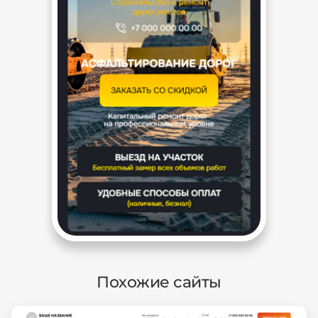
Похожие сайты