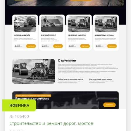
НОВИНКА
№ 106400
Строительство и ремонт дорог, мостов