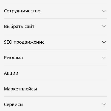
Сотрудничество
Выбрать сайт
SEO продвижение
Реклама
Акции
Маркетплейсы
Сервисы