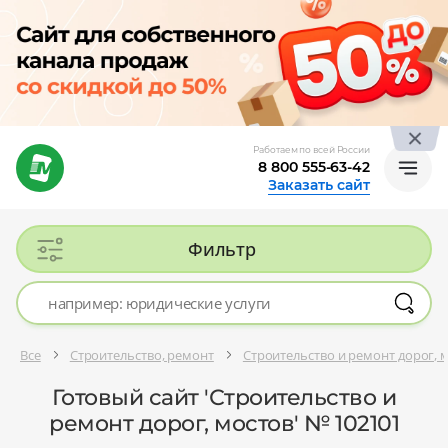
Работаем по всей России
8 800 555-63-42
Заказать сайт
Фильтр
Все
Строительство, ремонт
Строительство и ремонт дорог, 
Готовый сайт 'Строительство и
ремонт дорог, мостов' № 102101