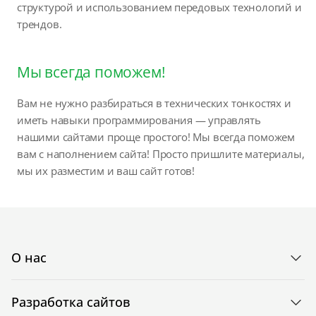
структурой и использованием передовых технологий и
трендов.
Мы всегда поможем!
Вам не нужно разбираться в технических тонкостях и
иметь навыки программирования — управлять
нашими сайтами проще простого! Мы всегда поможем
вам с наполнением сайта! Просто пришлите материалы,
мы их разместим и ваш сайт готов!
О нас
Разработка сайтов