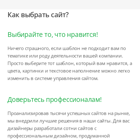
Как выбрать сайт?
Выбирайте то, что нравится!
Ничего страшного, если шаблон не подходит вам по
тематике или роду деятельности вашей компании.
Просто выберите тот шаблон, который вам нравится, а
цвета, картинки и текстовое наполнение можно легко
изменить в системе управления сайтом.
Доверьтесь профессионалам!
Проанализировав тысячи успешных сайтов на рынке,
мы внедрили лучшие решения в наши сайты. Для вас
дизайнеры разработали сотни сайтов с
профессиональным дизайном, продуманной