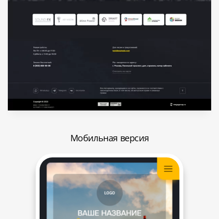
Мобильная версия