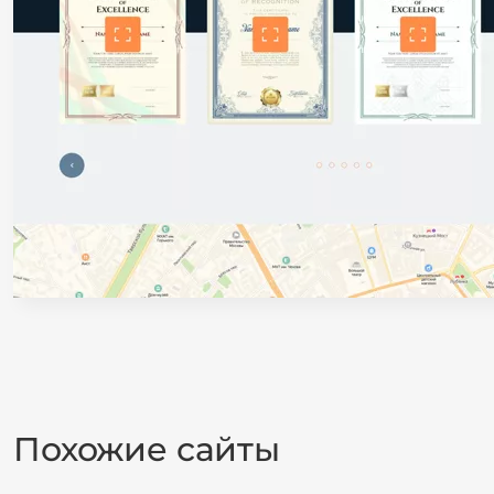
Похожие сайты