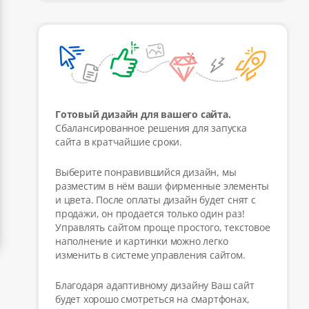
Готовый дизайн для вашего сайта.
Сбалансированное решения для запуска
сайта в кратчайшие сроки.
Выберите понравившийся дизайн, мы
разместим в нём ваши фирменные элементы
и цвета. После оплаты дизайн будет снят с
продажи, он продается только один раз!
Управлять сайтом проще простого, текстовое
наполнение и картинки можно легко
изменить в системе управления сайтом.
Благодаря адаптивному дизайну Ваш сайт
будет хорошо смотреться на смартфонах,