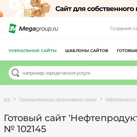
Создание с
УНИКАЛЬНЫЕ САЙТЫ
ШАБЛОНЫ САЙТОВ
ГОТОВЫ
Все
Промышленность, оборудование, сырье
Нефтепродукты, 
Готовый сайт 'Нефтепродук
№ 102145