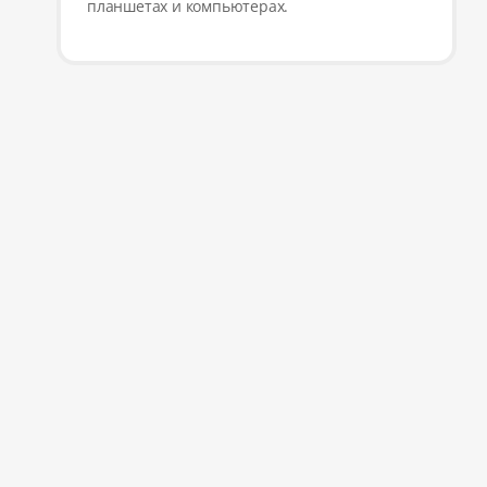
планшетах и компьютерах.