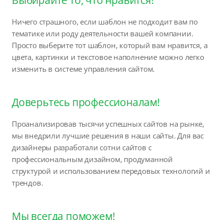
Ничего страшного, если шаблон не подходит вам по
тематике или роду деятельности вашей компании.
Просто выберите тот шаблон, который вам нравится, а
цвета, картинки и текстовое наполнение можно легко
изменить в системе управления сайтом.
Доверьтесь профессионалам!
Проанализировав тысячи успешных сайтов на рынке,
мы внедрили лучшие решения в наши сайты. Для вас
дизайнеры разработали сотни сайтов с
профессиональным дизайном, продуманной
структурой и использованием передовых технологий и
трендов.
Мы всегда поможем!