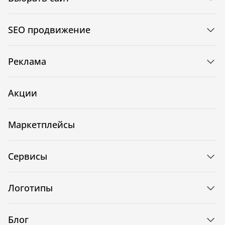
SEO продвижение
Реклама
Акции
Маркетплейсы
Сервисы
Логотипы
Блог