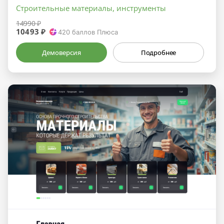
Строительные материалы, инструменты
14990 ₽
10493 ₽
420
баллов Плюса
Демоверсия
Подробнее