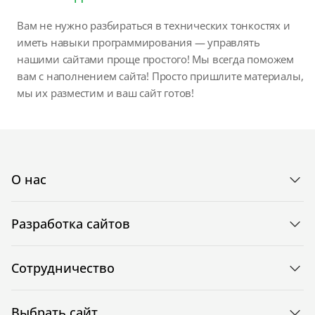
Вам не нужно разбираться в технических тонкостях и
иметь навыки программирования — управлять
нашими сайтами проще простого! Мы всегда поможем
вам с наполнением сайта! Просто пришлите материалы,
мы их разместим и ваш сайт готов!
О нас
Разработка сайтов
Сотрудничество
Выбрать сайт