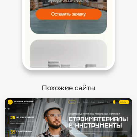
Похожие сайты