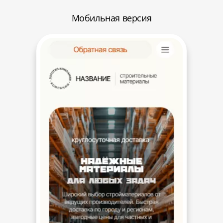
Мобильная версия