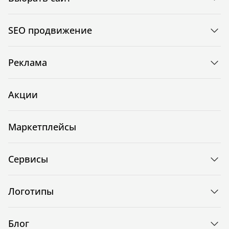
SEO продвижение
Реклама
Акции
Маркетплейсы
Сервисы
Логотипы
Блог