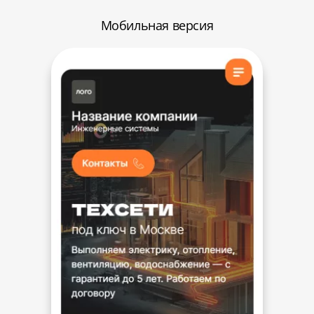
Мобильная версия