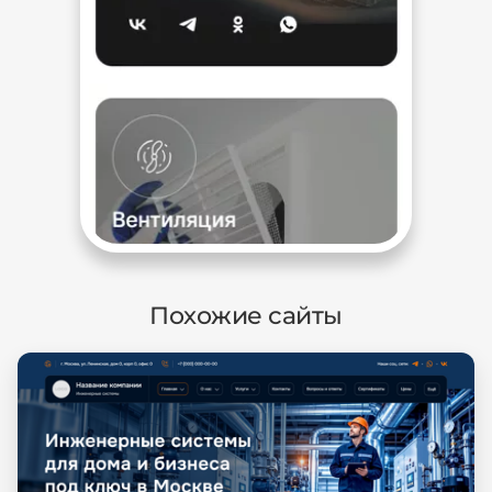
Похожие сайты