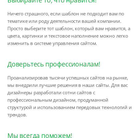
Ничего страшного, если шаблон не подходит вам по
тематике или роду деятельности вашей компании.
Просто выберите тот шаблон, который вам нравится, а
цвета, картинки и текстовое наполнение можно легко
изменить в системе управления сайтом.
Доверьтесь профессионалам!
Проанализировав тысячи успешных сайтов на рынке,
мы внедрили лучшие решения в наши сайты. Для вас
дизайнеры разработали сотни сайтов с
профессиональным дизайном, продуманной
структурой и использованием передовых технологий и
трендов.
Мы всегда поможем!