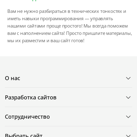
Вам не нужно разбираться в технических тонкостях и
иметь навыки программирования — управлять
нашими сайтами проще простого! Мы всегда поможем
вам с наполнением сайта! Просто пришлите материалы,
мы их разместим и ваш сайт готов!
О нас
Разработка сайтов
Сотрудничество
Выбрать сайт