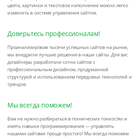
цвета, картинки и текстовое наполнение можно легко
изменить в системе управления сайтом.
Доверьтесь профессионалам!
Проанализировав тысячи успешных сайтов на рынке,
мы внедрили лучшие решения в наши сайты. Для вас
дизайнеры разработали сотни сайтов с
профессиональным дизайном, продуманной
структурой и использованием передовых технологий и
трендов.
Мы всегда поможем!
Вам не нужно разбираться в технических тонкостях и
иметь навыки программирования — управлять
нашими сайтами проще простого! Мы всегда поможем