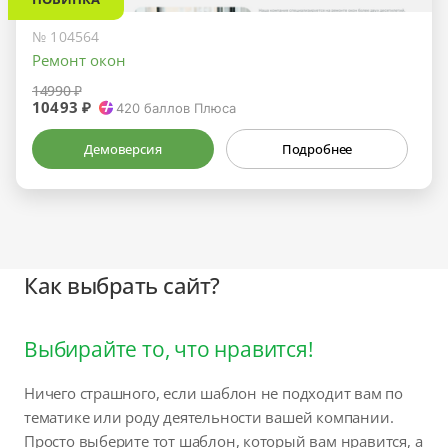
№ 104564
Ремонт окон
14990 ₽
10493 ₽
420
баллов Плюса
Демоверсия
Подробнее
Как выбрать сайт?
Выбирайте то, что нравится!
Ничего страшного, если шаблон не подходит вам по
тематике или роду деятельности вашей компании.
Просто выберите тот шаблон, который вам нравится, а