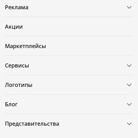
Реклама
Акции
Маркетплейсы
Сервисы
Логотипы
Блог
Представительства