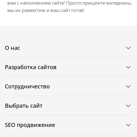
вам с наполнением сайта! Просто пришлите материалы,
мы их разместим и ваш сайт готов!
О нас
Разработка сайтов
Сотрудничество
Выбрать сайт
SEO продвижение