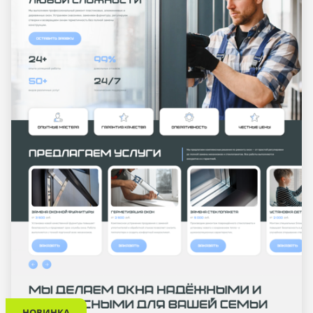
НОВИНКА