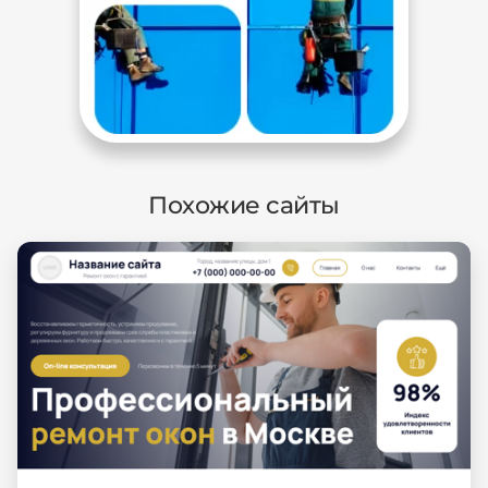
Похожие сайты