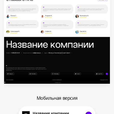
Мобильная версия