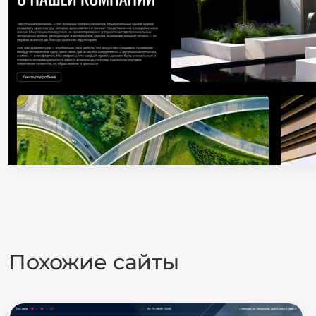
Похожие сайты