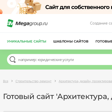
Создание с
УНИКАЛЬНЫЕ САЙТЫ
ШАБЛОНЫ САЙТОВ
ГОТОВЫ
Все
Строительство, ремонт
Архитектура, дизайн, проектиров
Готовый сайт 'Архитектура,