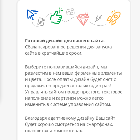
Готовый дизайн для вашего сайта.
Сбалансированное решения для запуска
сайта в кратчайшие сроки.
Выберите понравившийся дизайн, мы
разместим в нём ваши фирменные элементы
и цвета. После оплаты дизайн будет снят с
продажи, он продается только один раз!
Управлять сайтом проще простого, текстовое
наполнение и картинки можно легко
изменить в системе управления сайтом.
Благодаря адаптивному дизайну Ваш сайт
будет хорошо смотреться на смартфонах,
планшетах и компьютерах.