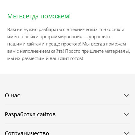
Мы всегда поможем!
Вам не нужно разбираться в технических тонкостях и
иметь навыки программирования — управлять
нашими сайтами проще простого! Мы всегда поможем
вам с наполнением сайта! Просто пришлите материалы,
мы их разместим и ваш сайт готов!
О нас
Разработка сайтов
Сотрудничество