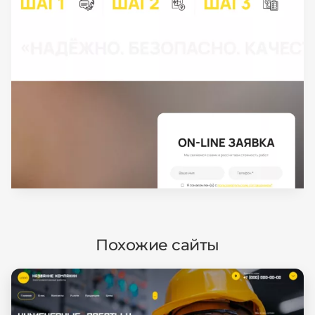
Похожие сайты