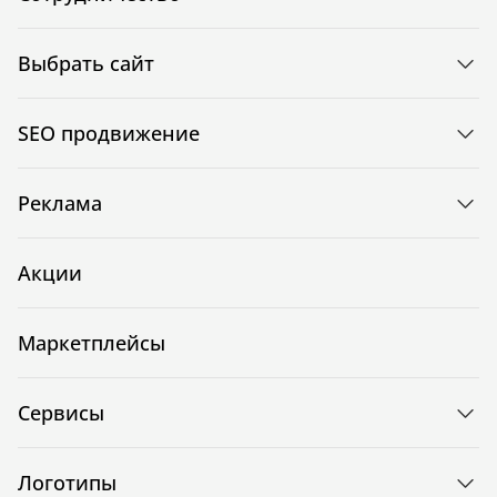
Выбрать сайт
SEO продвижение
Реклама
Акции
Маркетплейсы
Сервисы
Логотипы