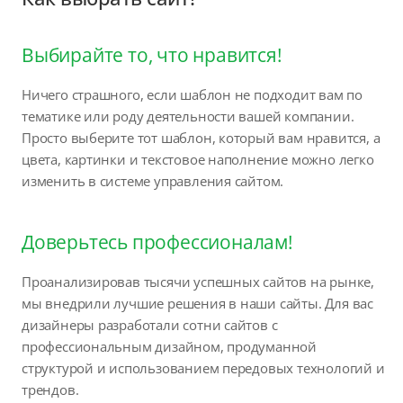
Выбирайте то, что нравится!
Ничего страшного, если шаблон не подходит вам по
тематике или роду деятельности вашей компании.
Просто выберите тот шаблон, который вам нравится, а
цвета, картинки и текстовое наполнение можно легко
изменить в системе управления сайтом.
Доверьтесь профессионалам!
Проанализировав тысячи успешных сайтов на рынке,
мы внедрили лучшие решения в наши сайты. Для вас
дизайнеры разработали сотни сайтов с
профессиональным дизайном, продуманной
структурой и использованием передовых технологий и
трендов.