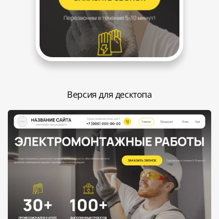
Версия для десктопа