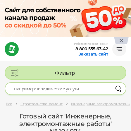
Работаем по всей России
8 800 555-63-42
Заказать сайт
Фильтр
Все
Строительство, ремонт
Инженерные, электромонтажны
Готовый сайт 'Инженерные,
электромонтажные работы'