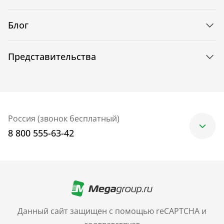
Блог
Представительства
Россия (звонок бесплатный)
8 800 555-63-42
Москва
+7 (499) 705-30-10
Санкт-Петербург
Данный сайт защищен с помощью reCAPTCHA и
+7 (812) 600-77-33