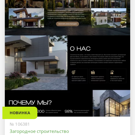
НОВИНКА
№ 106381
Загородное строительство