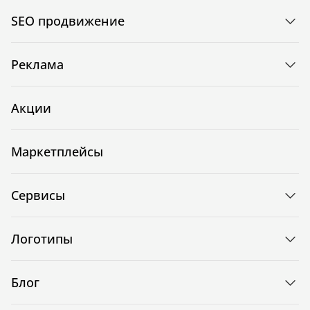
SEO продвижение
Реклама
Акции
Маркетплейсы
Сервисы
Логотипы
Блог