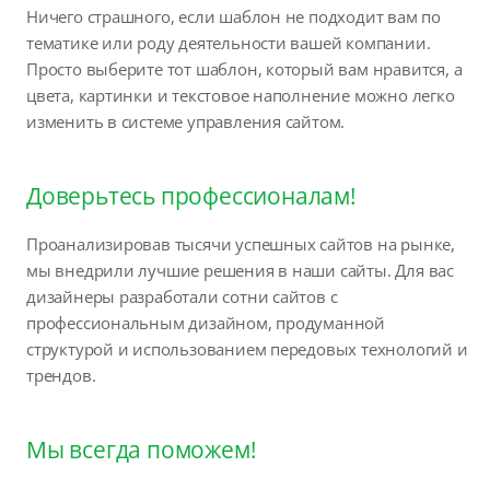
Ничего страшного, если шаблон не подходит вам по
тематике или роду деятельности вашей компании.
Просто выберите тот шаблон, который вам нравится, а
цвета, картинки и текстовое наполнение можно легко
изменить в системе управления сайтом.
Доверьтесь профессионалам!
Проанализировав тысячи успешных сайтов на рынке,
мы внедрили лучшие решения в наши сайты. Для вас
дизайнеры разработали сотни сайтов с
профессиональным дизайном, продуманной
структурой и использованием передовых технологий и
трендов.
Мы всегда поможем!