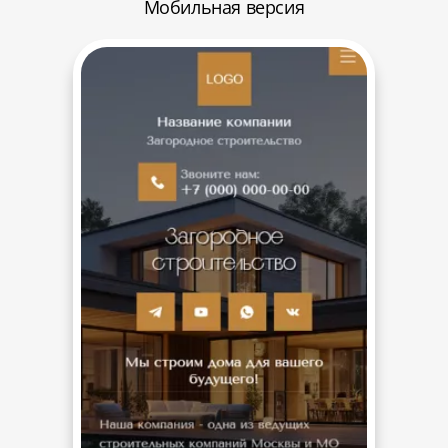
Мобильная версия