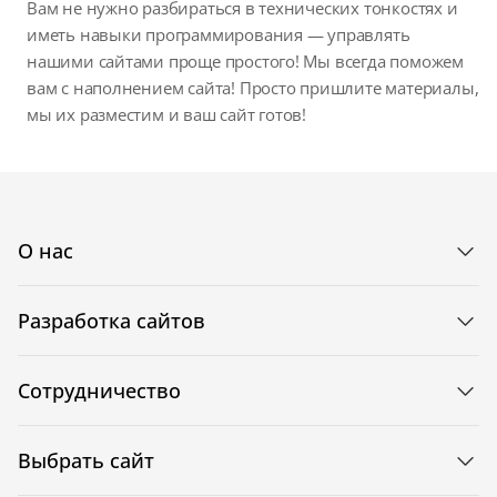
Вам не нужно разбираться в технических тонкостях и
иметь навыки программирования — управлять
нашими сайтами проще простого! Мы всегда поможем
вам с наполнением сайта! Просто пришлите материалы,
мы их разместим и ваш сайт готов!
О нас
Разработка сайтов
Сотрудничество
Выбрать сайт