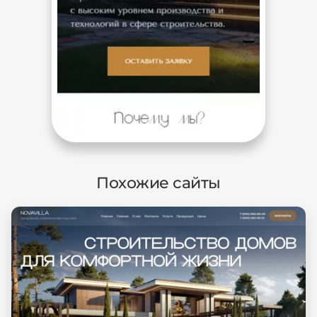
Похожие сайты