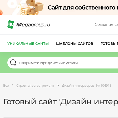
Создание с
УНИКАЛЬНЫЕ САЙТЫ
ШАБЛОНЫ САЙТОВ
ГОТОВЫ
Все
Строительство, ремонт
Дизайн интерьеров
№ 104918
Готовый сайт 'Дизайн интер