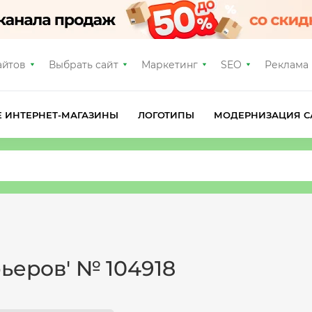
айтов
Выбрать сайт
Маркетинг
SEO
Реклама
Е ИНТЕРНЕТ-МАГАЗИНЫ
ЛОГОТИПЫ
МОДЕРНИЗАЦИЯ С
ьеров' № 104918