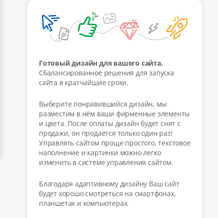
Готовый дизайн для вашего сайта.
Сбалансированное решения для запуска
сайта в кратчайшие сроки.
Выберите понравившийся дизайн, мы
разместим в нём ваши фирменные элементы
и цвета. После оплаты дизайн будет снят с
продажи, он продается только один раз!
Управлять сайтом проще простого, текстовое
наполнение и картинки можно легко
изменить в системе управления сайтом.
Благодаря адаптивному дизайну Ваш сайт
будет хорошо смотреться на смартфонах,
планшетах и компьютерах.