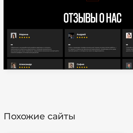
Похожие сайты