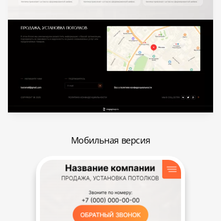
Мобильная версия