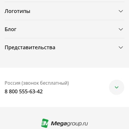
Логотипы
Блог
Представительства
Россия (звонок бесплатный)
8 800 555-63-42
Москва
+7 (499) 705-30-10