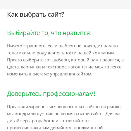
Как выбрать сайт?
Выбирайте то, что нравится!
Ничего страшного, если шаблон не подходит вам по
тематике или роду деятельности вашей компании.
Просто выберите тот шаблон, который вам нравится, а
цвета, картинки и текстовое наполнение можно легко
изменить в системе управления сайтом.
Доверьтесь профессионалам!
Проанализировав тысячи успешных сайтов на рынке,
мы внедрили лучшие решения в наши сайты. Для вас
дизайнеры разработали сотни сайтов с
профессиональным дизайном, продуманной