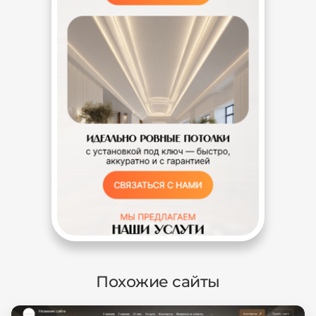
Похожие сайты