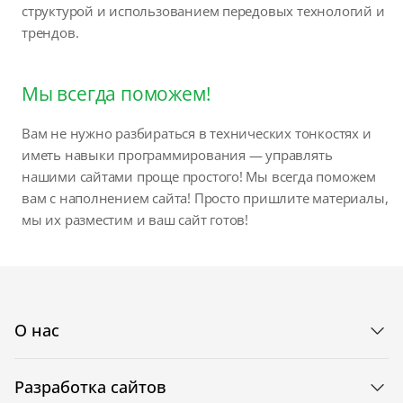
структурой и использованием передовых технологий и
трендов.
Мы всегда поможем!
Вам не нужно разбираться в технических тонкостях и
иметь навыки программирования — управлять
нашими сайтами проще простого! Мы всегда поможем
вам с наполнением сайта! Просто пришлите материалы,
мы их разместим и ваш сайт готов!
О нас
Разработка сайтов