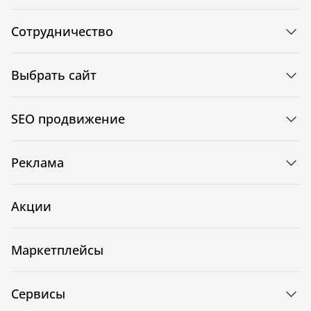
Сотрудничество
Выбрать сайт
SEO продвижение
Реклама
Акции
Маркетплейсы
Сервисы