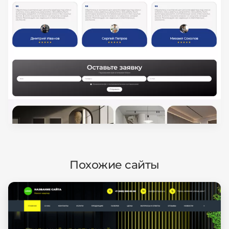
Похожие сайты