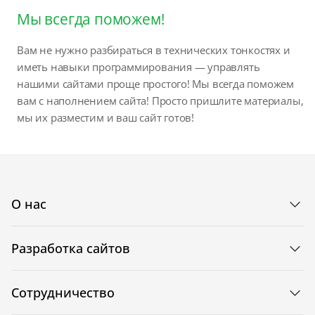
Мы всегда поможем!
Вам не нужно разбираться в технических тонкостях и
иметь навыки программирования — управлять
нашими сайтами проще простого! Мы всегда поможем
вам с наполнением сайта! Просто пришлите материалы,
мы их разместим и ваш сайт готов!
О нас
Разработка сайтов
Сотрудничество