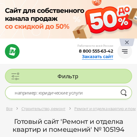
Работаем по всей России
8 800 555-63-42
Заказать сайт
Фильтр
Все
Строительство, ремонт
Ремонт и отделка квартир и по
Готовый сайт 'Ремонт и отделка
квартир и помещений' № 105194