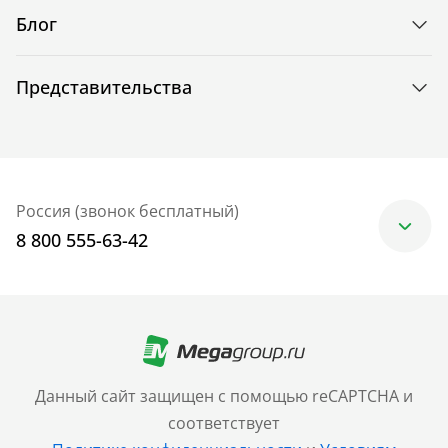
Блог
Представительства
Россия (звонок бесплатный)
8 800 555-63-42
Москва
+7 (499) 705-30-10
Санкт-Петербург
Данный сайт защищен с помощью reCAPTCHA и
+7 (812) 600-77-33
соответствует