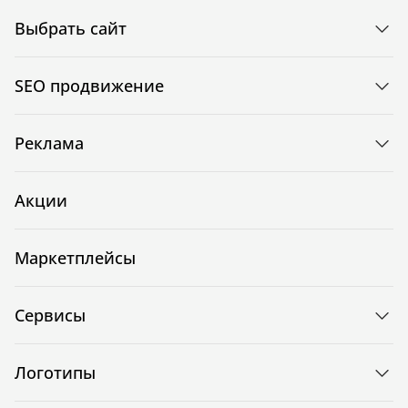
Выбрать сайт
SEO продвижение
Реклама
Акции
Маркетплейсы
Сервисы
Логотипы