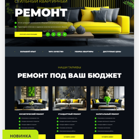
НОВИНКА