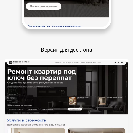
Версия для десктопа