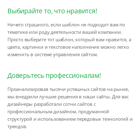
Выбирайте то, что нравится!
Ничего страшного, если шаблон не подходит вам по
тематике или роду деятельности вашей компании.
Просто выберите тот шаблон, который вам нравится, а
цвета, картинки и текстовое наполнение можно легко
изменить в системе управления сайтом.
Доверьтесь профессионалам!
Проанализировав тысячи успешных сайтов на рынке,
мы внедрили лучшие решения в наши сайты. Для вас
дизайнеры разработали сотни сайтов с
профессиональным дизайном, продуманной
структурой и использованием передовых технологий и
трендов.