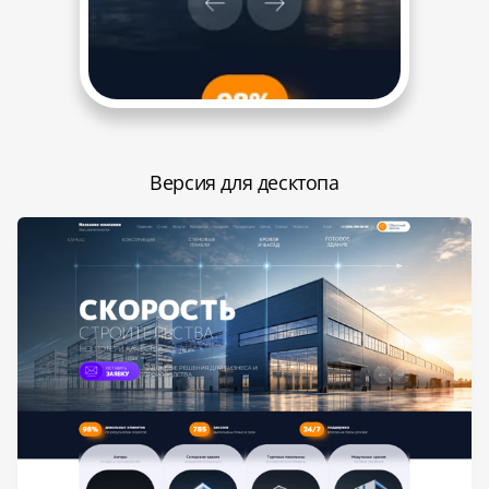
Версия для десктопа