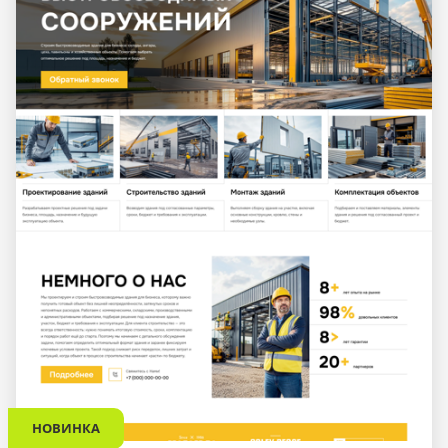
НОВИНКА