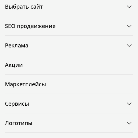
Выбрать сайт
SEO продвижение
Реклама
Акции
Маркетплейсы
Сервисы
Логотипы