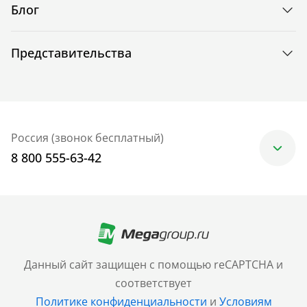
Блог
Представительства
Россия (звонок бесплатный)
8 800 555-63-42
Москва
+7 (499) 705-30-10
Санкт-Петербург
Данный сайт защищен с помощью reCAPTCHA и
+7 (812) 600-77-33
соответствует
Политике конфиденциальности
и
Условиям