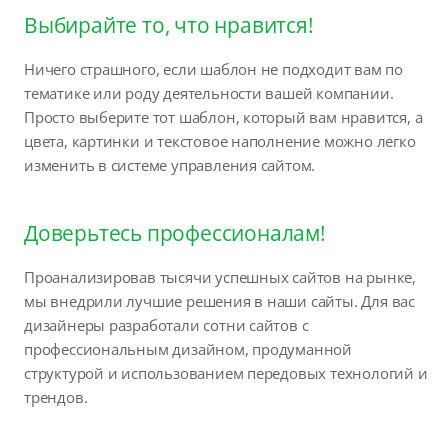
Выбирайте то, что нравится!
Ничего страшного, если шаблон не подходит вам по
тематике или роду деятельности вашей компании.
Просто выберите тот шаблон, который вам нравится, а
цвета, картинки и текстовое наполнение можно легко
изменить в системе управления сайтом.
Доверьтесь профессионалам!
Проанализировав тысячи успешных сайтов на рынке,
мы внедрили лучшие решения в наши сайты. Для вас
дизайнеры разработали сотни сайтов с
профессиональным дизайном, продуманной
структурой и использованием передовых технологий и
трендов.