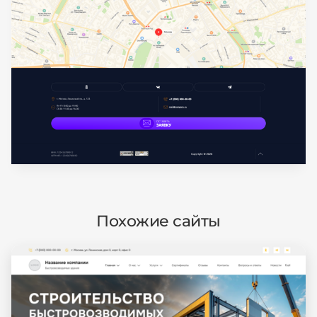
Похожие сайты