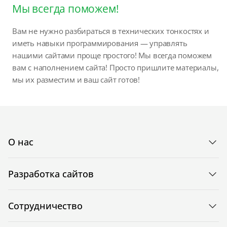
Мы всегда поможем!
Вам не нужно разбираться в технических тонкостях и
иметь навыки программирования — управлять
нашими сайтами проще простого! Мы всегда поможем
вам с наполнением сайта! Просто пришлите материалы,
мы их разместим и ваш сайт готов!
О нас
Разработка сайтов
Сотрудничество