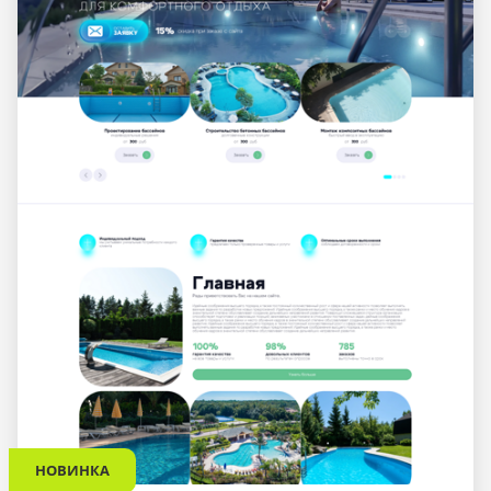
НОВИНКА