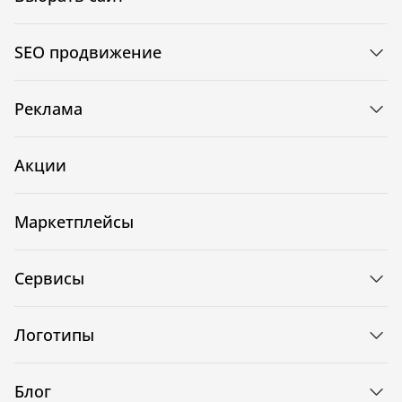
SEO продвижение
Реклама
Акции
Маркетплейсы
Сервисы
Логотипы
Блог