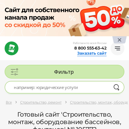
Работаем по всей России
8 800 555-63-42
Заказать сайт
Фильтр
Все
Строительство, ремонт
Строительство, монтаж, оборудо
Готовый сайт 'Строительство,
монтаж, оборудование бассейнов,