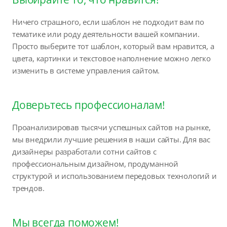
Ничего страшного, если шаблон не подходит вам по
тематике или роду деятельности вашей компании.
Просто выберите тот шаблон, который вам нравится, а
цвета, картинки и текстовое наполнение можно легко
изменить в системе управления сайтом.
Доверьтесь профессионалам!
Проанализировав тысячи успешных сайтов на рынке,
мы внедрили лучшие решения в наши сайты. Для вас
дизайнеры разработали сотни сайтов с
профессиональным дизайном, продуманной
структурой и использованием передовых технологий и
трендов.
Мы всегда поможем!