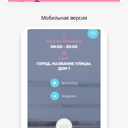
Мобильная версия