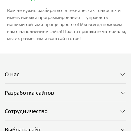
Вам не нужно разбираться в технических тонкостях и
иметь навыки программирования — управлять
нашими сайтами проще простого! Мы всегда поможем
вам с наполнением сайта! Просто пришлите материалы,
мы их разместим и ваш сайт готов!
О нас
Разработка сайтов
Сотрудничество
Выбрать сайт