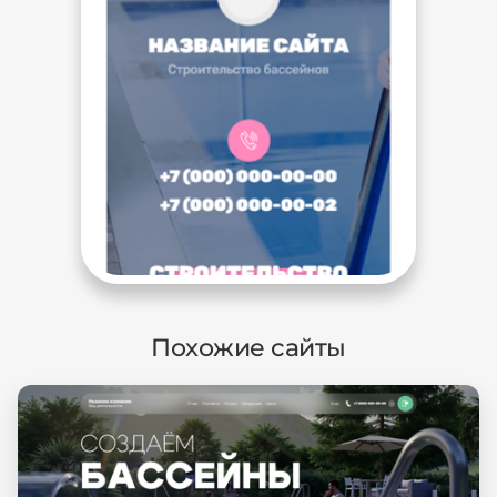
Похожие сайты