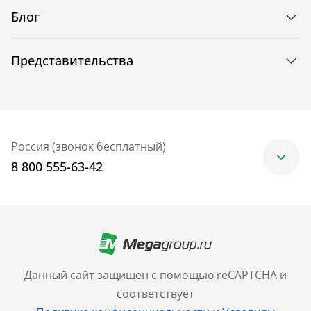
Блог
Представительства
Россия (звонок бесплатный)
8 800 555-63-42
Москва
+7 (499) 705-30-10
Санкт-Петербург
Данный сайт защищен с помощью reCAPTCHA и
+7 (812) 600-77-33
соответствует