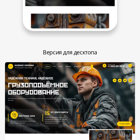
Версия для десктопа