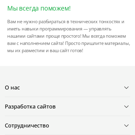
Мы всегда поможем!
Вам не нужно разбираться в технических тонкостях и
иметь навыки программирования — управлять
нашими сайтами проще простого! Мы всегда поможем
вам с наполнением сайта! Просто пришлите материалы,
мы их разместим и ваш сайт готов!
О нас
Разработка сайтов
Сотрудничество