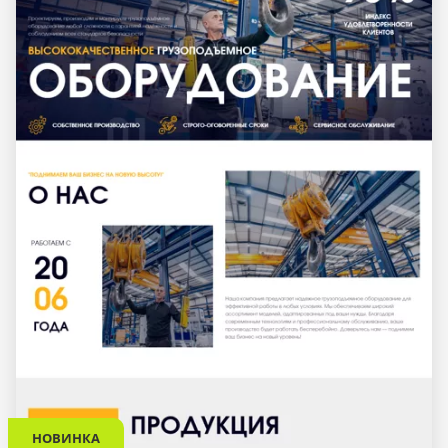
НОВИНКА