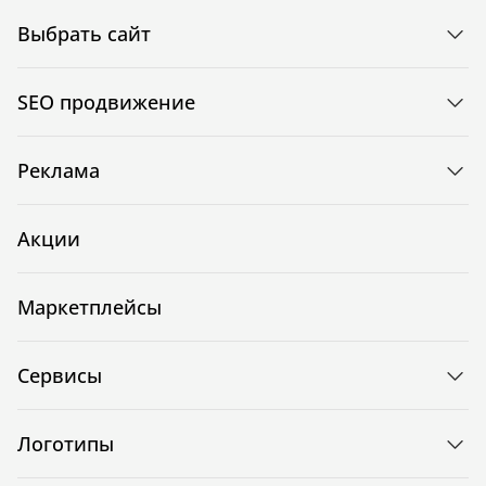
Выбрать сайт
SEO продвижение
Реклама
Акции
Маркетплейсы
Сервисы
Логотипы