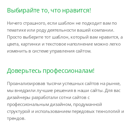
Выбирайте то, что нравится!
Ничего страшного, если шаблон не подходит вам по
тематике или роду деятельности вашей компании.
Просто выберите тот шаблон, который вам нравится, а
цвета, картинки и текстовое наполнение можно легко
изменить в системе управления сайтом.
Доверьтесь профессионалам!
Проанализировав тысячи успешных сайтов на рынке,
мы внедрили лучшие решения в наши сайты. Для вас
дизайнеры разработали сотни сайтов с
профессиональным дизайном, продуманной
структурой и использованием передовых технологий и
трендов.