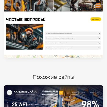
Похожие сайты