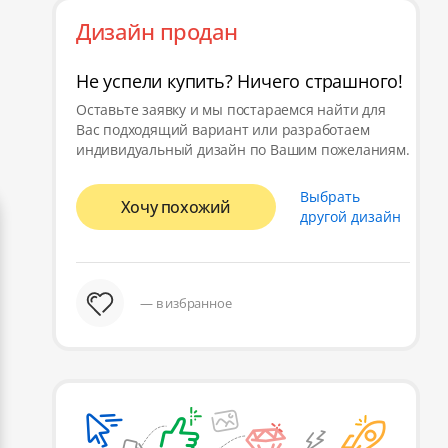
Дизайн продан
Не успели купить? Ничего страшного!
Оставьте заявку и мы постараемся найти для
Вас подходящий вариант или разработаем
индивидуальный дизайн по Вашим пожеланиям.
Выбрать
Хочу похожий
другой дизайн
— в избранное