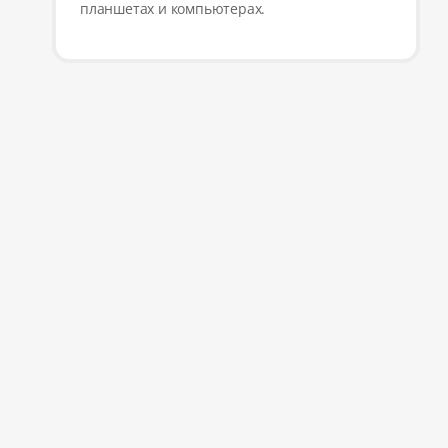
планшетах и компьютерах.