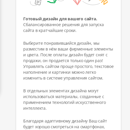
Готовый дизайн для вашего сайта.
Сбалансированное решения для запуска
сайта в кратчайшие сроки.
Выберите понравившийся дизайн, мы
разместим в нём ваши фирменные элементы
и цвета. После оплаты дизайн будет снят с
продажи, он продается только один раз!
Управлять сайтом проще простого, текстовое
наполнение и картинки можно легко
изменить в системе управления сайтом.
В отдельных элементах дизайна могут
использоваться материалы, созданные с
применением технологий искусственного
интеллекта.
Благодаря адаптивному дизайну Ваш сайт
будет хорошо смотреться на смартфонах,