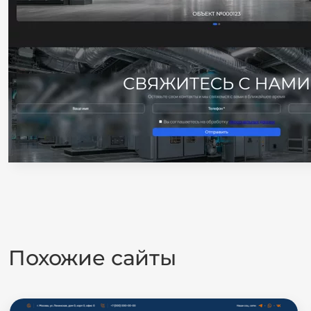
Похожие сайты