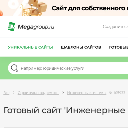
Создание с
УНИКАЛЬНЫЕ САЙТЫ
ШАБЛОНЫ САЙТОВ
ГОТОВЫ
Все
Строительство, ремонт
Инженерные системы
№ 105933
Готовый сайт 'Инженерные 