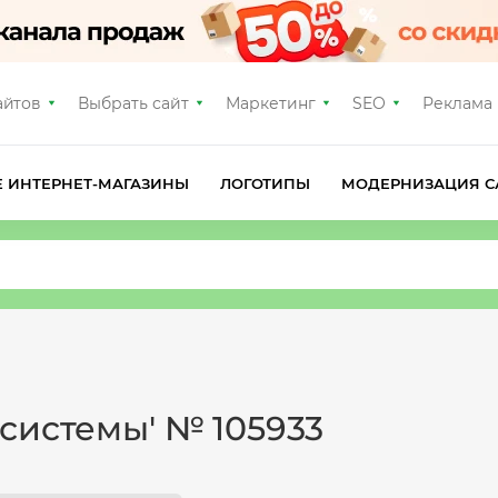
айтов
Выбрать сайт
Маркетинг
SEO
Реклама
Е ИНТЕРНЕТ-МАГАЗИНЫ
ЛОГОТИПЫ
МОДЕРНИЗАЦИЯ С
системы' № 105933