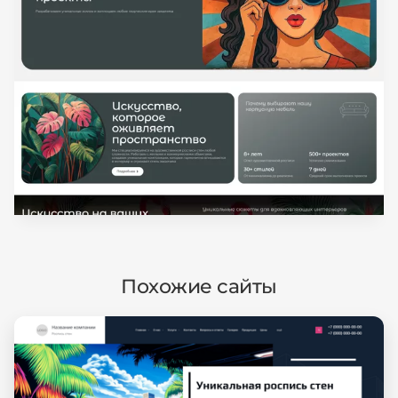
Похожие сайты