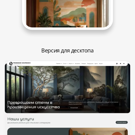
Версия для десктопа