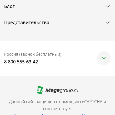
Блог
Представительства
Россия (звонок бесплатный)
8 800 555-63-42
Москва
+7 (499) 705-30-10
Санкт-Петербург
Данный сайт защищен с помощью reCAPTCHA и
+7 (812) 600-77-33
соответствует