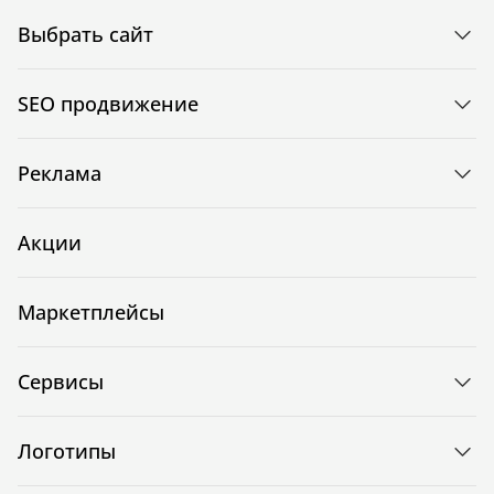
Выбрать сайт
SEO продвижение
Реклама
Акции
Маркетплейсы
Сервисы
Логотипы