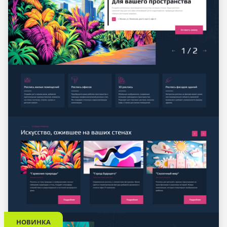
НОВИНКА