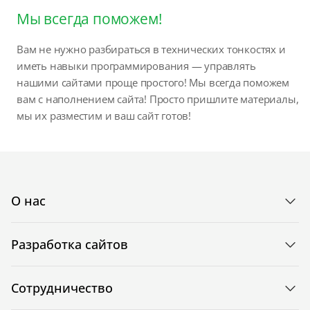
Мы всегда поможем!
Вам не нужно разбираться в технических тонкостях и
иметь навыки программирования — управлять
нашими сайтами проще простого! Мы всегда поможем
вам с наполнением сайта! Просто пришлите материалы,
мы их разместим и ваш сайт готов!
О нас
Разработка сайтов
Сотрудничество