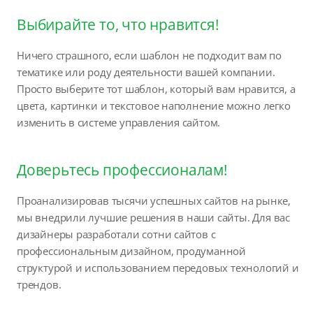
Выбирайте то, что нравится!
Ничего страшного, если шаблон не подходит вам по
тематике или роду деятельности вашей компании.
Просто выберите тот шаблон, который вам нравится, а
цвета, картинки и текстовое наполнение можно легко
изменить в системе управления сайтом.
Доверьтесь профессионалам!
Проанализировав тысячи успешных сайтов на рынке,
мы внедрили лучшие решения в наши сайты. Для вас
дизайнеры разработали сотни сайтов с
профессиональным дизайном, продуманной
структурой и использованием передовых технологий и
трендов.