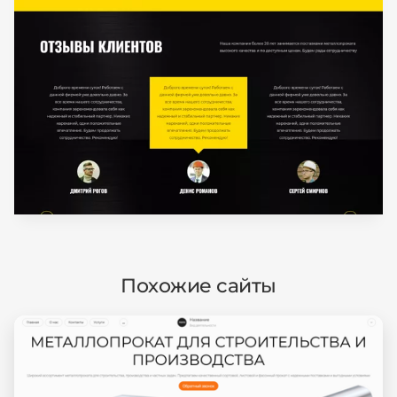
Похожие сайты