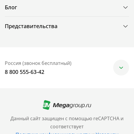
Блог
Представительства
Россия (звонок бесплатный)
8 800 555-63-42
Москва
+7 (499) 705-30-10
Санкт-Петербург
Данный сайт защищен с помощью reCAPTCHA и
+7 (812) 600-77-33
соответствует