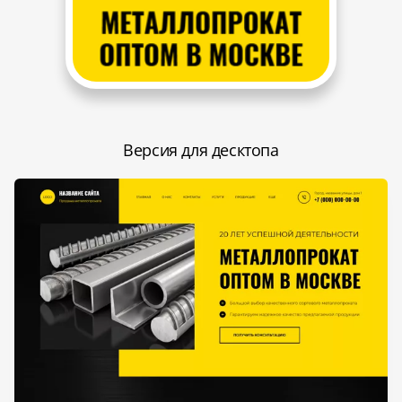
Версия для десктопа