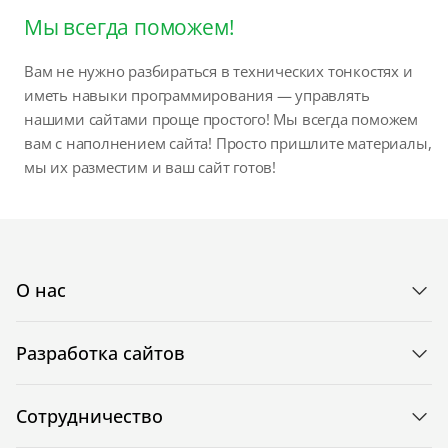
Мы всегда поможем!
Вам не нужно разбираться в технических тонкостях и
иметь навыки программирования — управлять
нашими сайтами проще простого! Мы всегда поможем
вам с наполнением сайта! Просто пришлите материалы,
мы их разместим и ваш сайт готов!
О нас
Разработка сайтов
Сотрудничество