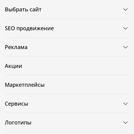
Выбрать сайт
SEO продвижение
Реклама
Акции
Маркетплейсы
Сервисы
Логотипы