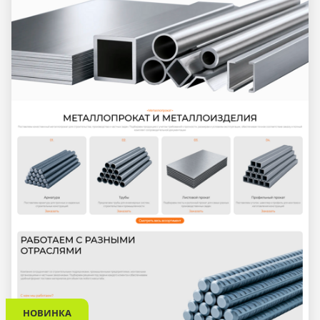
НОВИНКА