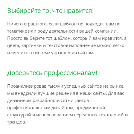
Выбирайте то, что нравится!
Ничего страшного, если шаблон не подходит вам по
тематике или роду деятельности вашей компании.
Просто выберите тот шаблон, который вам нравится, а
цвета, картинки и текстовое наполнение можно легко
изменить в системе управления сайтом.
Доверьтесь профессионалам!
Проанализировав тысячи успешных сайтов на рынке,
мы внедрили лучшие решения в наши сайты. Для вас
дизайнеры разработали сотни сайтов с
профессиональным дизайном, продуманной
структурой и использованием передовых технологий и
трендов.