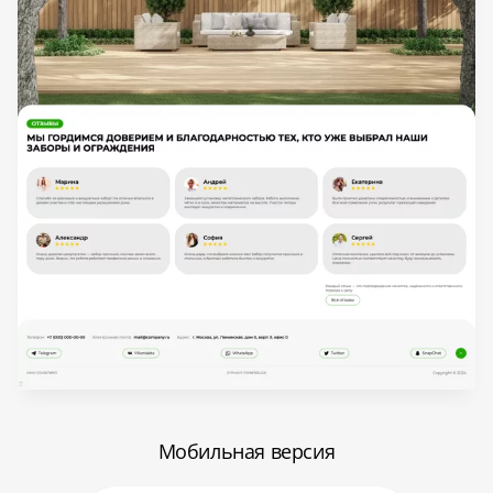
Мобильная версия