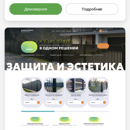
Демоверсия
Подробнее