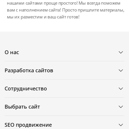
нашими сайтами проще простого! Мы всегда поможем
вам с наполнением сайта! Просто пришлите материалы,
мы их разместим и ваш сайт готов!
О нас
Разработка сайтов
Сотрудничество
Выбрать сайт
SEO продвижение