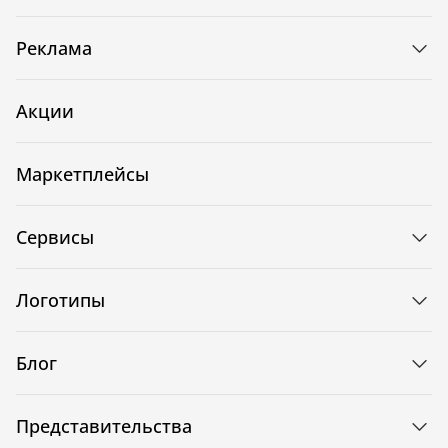
Реклама
Акции
Маркетплейсы
Сервисы
Логотипы
Блог
Представительства