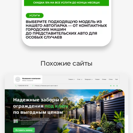
Похожие сайты