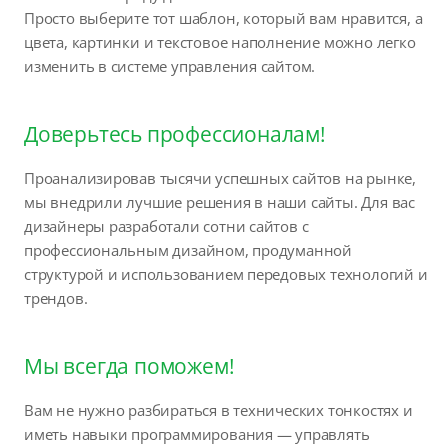
Просто выберите тот шаблон, который вам нравится, а
цвета, картинки и текстовое наполнение можно легко
изменить в системе управления сайтом.
Доверьтесь профессионалам!
Проанализировав тысячи успешных сайтов на рынке,
мы внедрили лучшие решения в наши сайты. Для вас
дизайнеры разработали сотни сайтов с
профессиональным дизайном, продуманной
структурой и использованием передовых технологий и
трендов.
Мы всегда поможем!
Вам не нужно разбираться в технических тонкостях и
иметь навыки программирования — управлять