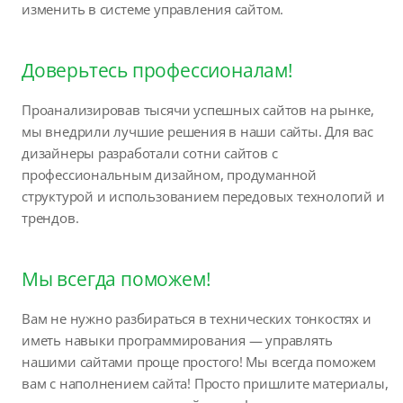
изменить в системе управления сайтом.
Доверьтесь профессионалам!
Проанализировав тысячи успешных сайтов на рынке,
мы внедрили лучшие решения в наши сайты. Для вас
дизайнеры разработали сотни сайтов с
профессиональным дизайном, продуманной
структурой и использованием передовых технологий и
трендов.
Мы всегда поможем!
Вам не нужно разбираться в технических тонкостях и
иметь навыки программирования — управлять
нашими сайтами проще простого! Мы всегда поможем
вам с наполнением сайта! Просто пришлите материалы,