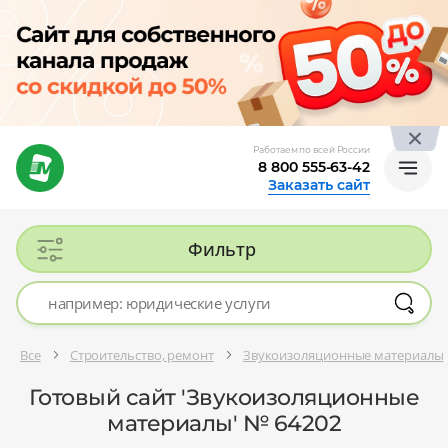
Работаем по всей России
8 800 555-63-42
Заказать сайт
Фильтр
Все
Строительство, ремонт
Звукоизоляционные материалы
Готовый сайт 'Звукоизоляционные
материалы' № 64202