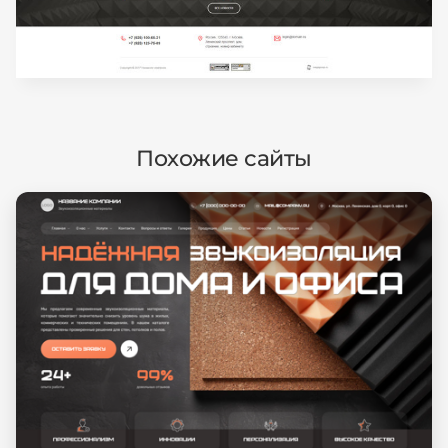
Похожие сайты