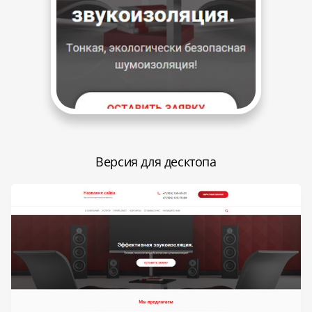
Версия для десктопа