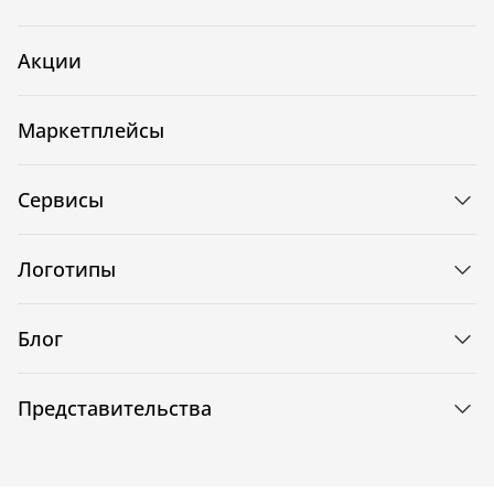
Акции
Маркетплейсы
Сервисы
Логотипы
Блог
Представительства