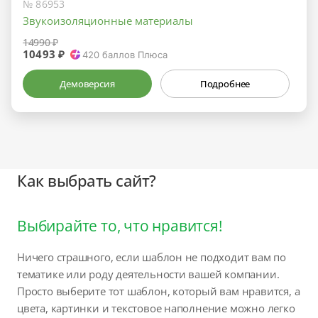
№ 86953
Звукоизоляционные материалы
14990 ₽
10493 ₽
420
баллов Плюса
Демоверсия
Подробнее
Как выбрать сайт?
Выбирайте то, что нравится!
Ничего страшного, если шаблон не подходит вам по
тематике или роду деятельности вашей компании.
Просто выберите тот шаблон, который вам нравится, а
цвета, картинки и текстовое наполнение можно легко