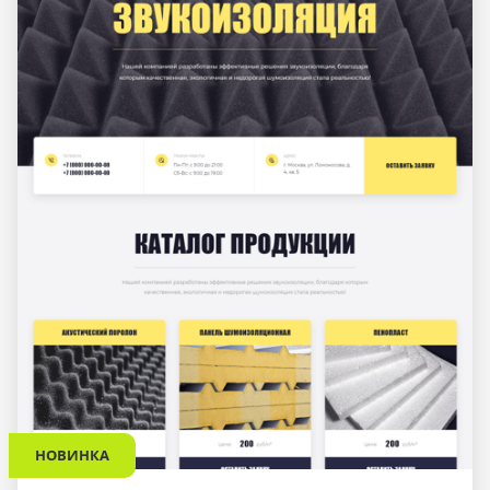
НОВИНКА