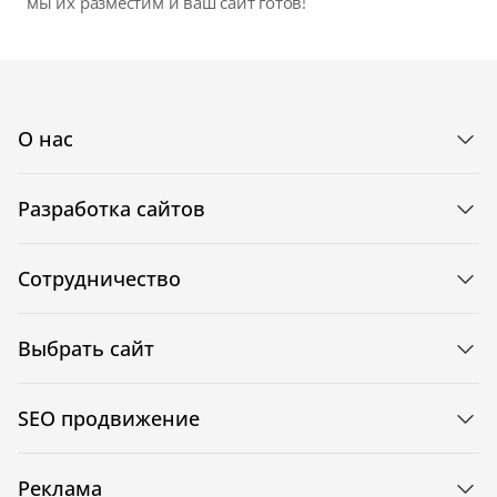
мы их разместим и ваш сайт готов!
О нас
Разработка сайтов
Сотрудничество
Выбрать сайт
SEO продвижение
Реклама