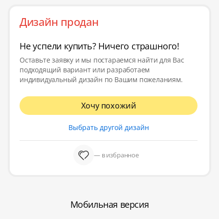
Дизайн продан
Не успели купить? Ничего страшного!
Оставьте заявку и мы постараемся найти для Вас
подходящий вариант или разработаем
индивидуальный дизайн по Вашим пожеланиям.
Хочу похожий
Выбрать другой дизайн
— в избранное
Мобильная версия