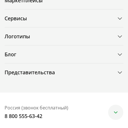
Маркетплейсы
Сервисы
Логотипы
Блог
Представительства
Россия (звонок бесплатный)
8 800 555-63-42