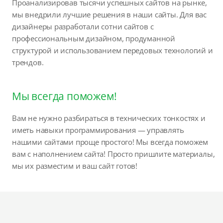
Проанализировав тысячи успешных сайтов на рынке,
мы внедрили лучшие решения в наши сайты. Для вас
дизайнеры разработали сотни сайтов с
профессиональным дизайном, продуманной
структурой и использованием передовых технологий и
трендов.
Мы всегда поможем!
Вам не нужно разбираться в технических тонкостях и
иметь навыки программирования — управлять
нашими сайтами проще простого! Мы всегда поможем
вам с наполнением сайта! Просто пришлите материалы,
мы их разместим и ваш сайт готов!