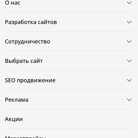
О нас
Разработка сайтов
Сотрудничество
Выбрать сайт
SEO продвижение
Реклама
Акции