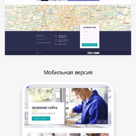
Мобильная версия