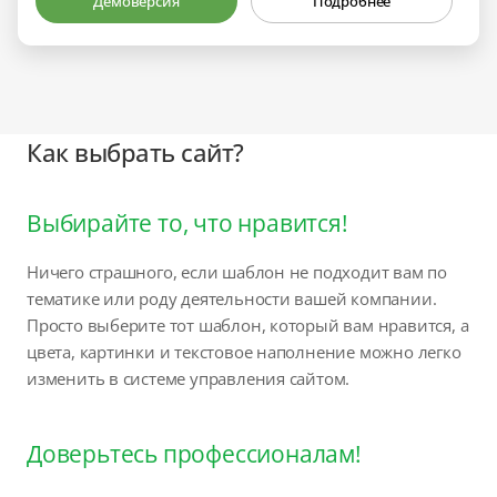
Демоверсия
Подробнее
Как выбрать сайт?
Выбирайте то, что нравится!
Ничего страшного, если шаблон не подходит вам по
тематике или роду деятельности вашей компании.
Просто выберите тот шаблон, который вам нравится, а
цвета, картинки и текстовое наполнение можно легко
изменить в системе управления сайтом.
Доверьтесь профессионалам!