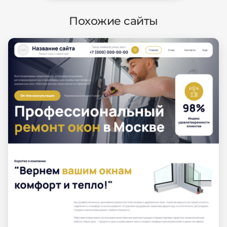
Похожие сайты