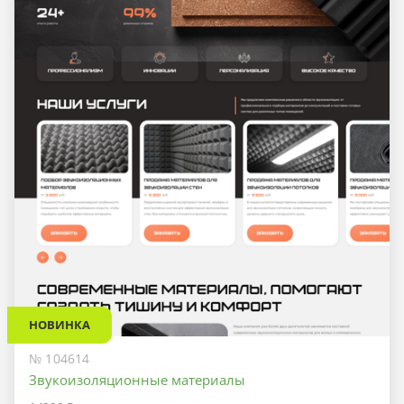
НОВИНКА
№ 104614
Звукоизоляционные материалы