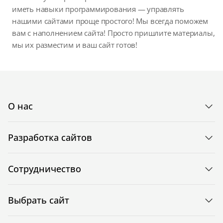
иметь навыки программирования — управлять
нашими сайтами проще простого! Мы всегда поможем
вам с наполнением сайта! Просто пришлите материалы,
мы их разместим и ваш сайт готов!
О нас
Разработка сайтов
Сотрудничество
Выбрать сайт