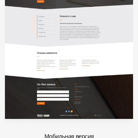
Мобильная версия