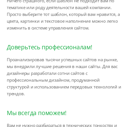
Ничего страшного, если шаблон не подходит вам по
тематике или роду деятельности вашей компании.
Просто выберите тот шаблон, который вам нравится, а
цвета, картинки и текстовое наполнение можно легко
изменить в системе управления сайтом.
Доверьтесь профессионалам!
Проанализировав тысячи успешных сайтов на рынке,
мы внедрили лучшие решения в наши сайты. Для вас
дизайнеры разработали сотни сайтов с
профессиональным дизайном, продуманной
структурой и использованием передовых технологий и
трендов.
Мы всегда поможем!
Вам не нужно разбираться в технических тонкостях и