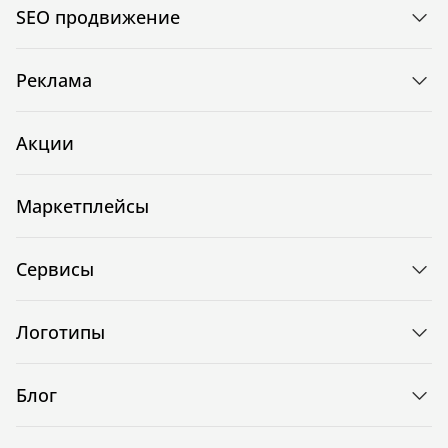
SEO продвижение
Реклама
Акции
Маркетплейсы
Сервисы
Логотипы
Блог