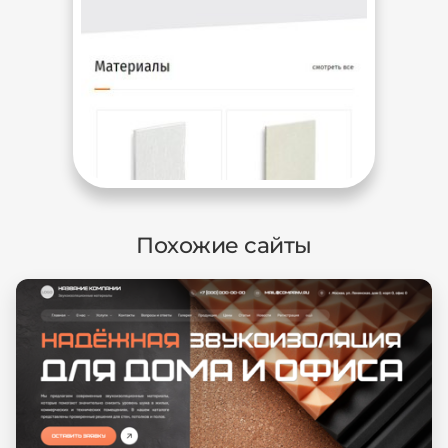
Похожие сайты