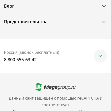
Блог
Представительства
Россия (звонок бесплатный)
8 800 555-63-42
Москва
+7 (499) 705-30-10
Санкт-Петербург
Данный сайт защищен с помощью reCAPTCHA и
+7 (812) 600-77-33
соответствует