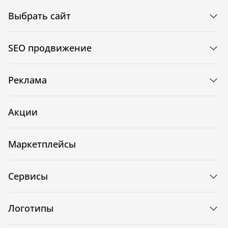
Выбрать сайт
SEO продвижение
Реклама
Акции
Маркетплейсы
Сервисы
Логотипы