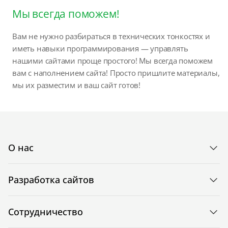
Мы всегда поможем!
Вам не нужно разбираться в технических тонкостях и
иметь навыки программирования — управлять
нашими сайтами проще простого! Мы всегда поможем
вам с наполнением сайта! Просто пришлите материалы,
мы их разместим и ваш сайт готов!
О нас
Разработка сайтов
Сотрудничество