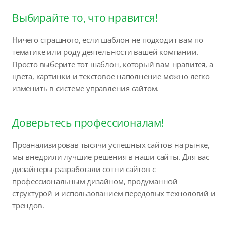
Выбирайте то, что нравится!
Ничего страшного, если шаблон не подходит вам по
тематике или роду деятельности вашей компании.
Просто выберите тот шаблон, который вам нравится, а
цвета, картинки и текстовое наполнение можно легко
изменить в системе управления сайтом.
Доверьтесь профессионалам!
Проанализировав тысячи успешных сайтов на рынке,
мы внедрили лучшие решения в наши сайты. Для вас
дизайнеры разработали сотни сайтов с
профессиональным дизайном, продуманной
структурой и использованием передовых технологий и
трендов.