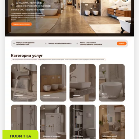
НОВИНКА