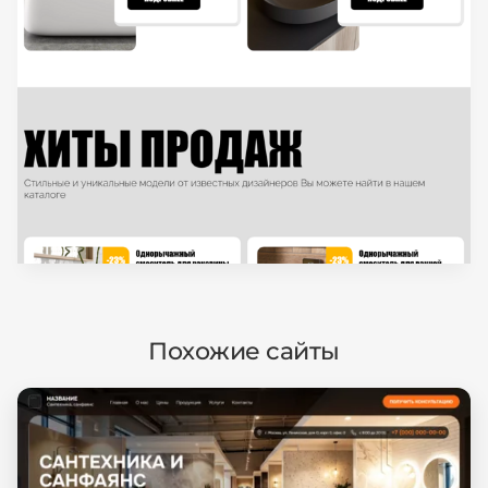
Похожие сайты