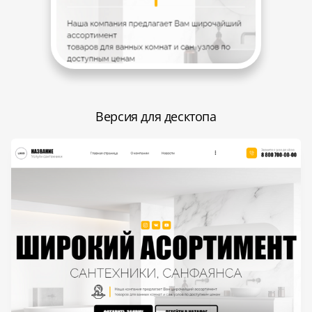
Версия для десктопа