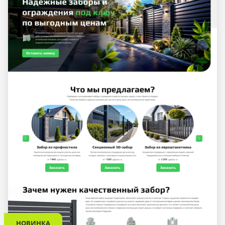
НОВИНКА