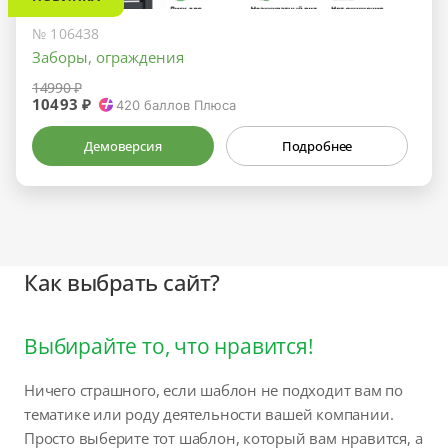
№ 106438
Заборы, ограждения
14990 ₽
10493 ₽
420
баллов Плюса
Демоверсия
Подробнее
Как выбрать сайт?
Выбирайте то, что нравится!
Ничего страшного, если шаблон не подходит вам по
тематике или роду деятельности вашей компании.
Просто выберите тот шаблон, который вам нравится, а