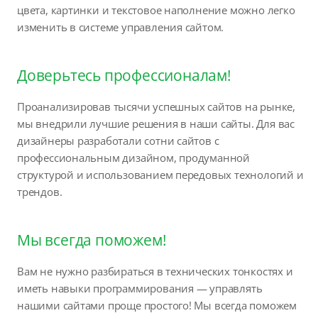
цвета, картинки и текстовое наполнение можно легко
изменить в системе управления сайтом.
Доверьтесь профессионалам!
Проанализировав тысячи успешных сайтов на рынке,
мы внедрили лучшие решения в наши сайты. Для вас
дизайнеры разработали сотни сайтов с
профессиональным дизайном, продуманной
структурой и использованием передовых технологий и
трендов.
Мы всегда поможем!
Вам не нужно разбираться в технических тонкостях и
иметь навыки программирования — управлять
нашими сайтами проще простого! Мы всегда поможем