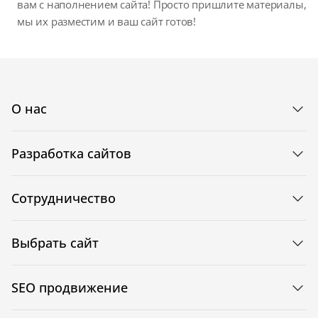
вам с наполнением сайта! Просто пришлите материалы,
мы их разместим и ваш сайт готов!
О нас
Разработка сайтов
Сотрудничество
Выбрать сайт
SEO продвижение