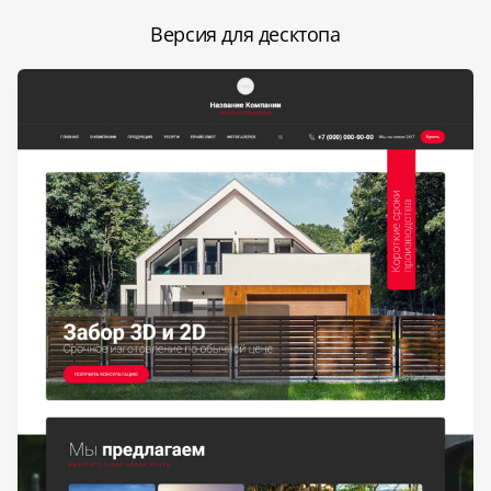
Версия для десктопа