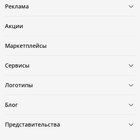
Реклама
Акции
Маркетплейсы
Сервисы
Логотипы
Блог
Представительства