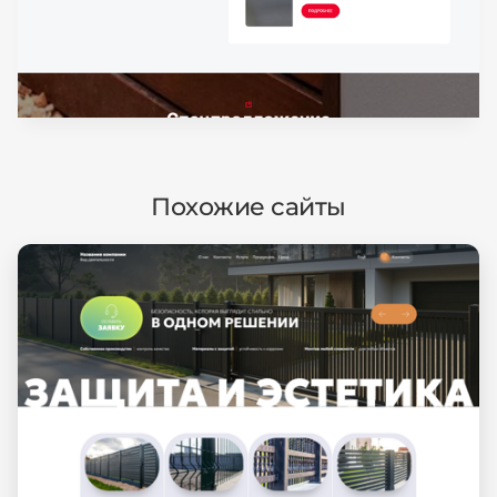
Похожие сайты