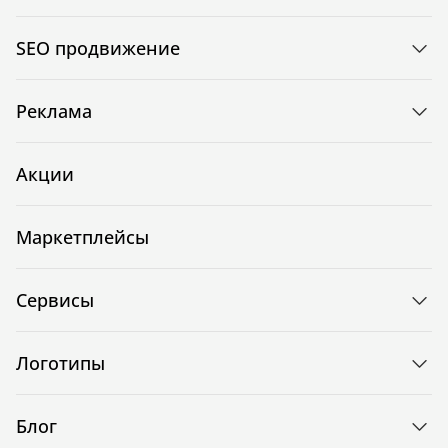
SEO продвижение
Реклама
Акции
Маркетплейсы
Сервисы
Логотипы
Блог