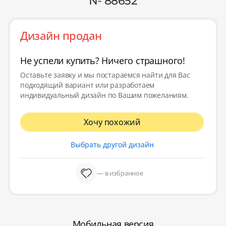
№ 88652
Дизайн продан
Не успели купить? Ничего страшного!
Оставьте заявку и мы постараемся найти для Вас
подходящий вариант или разработаем
индивидуальный дизайн по Вашим пожеланиям.
Хочу похожий
Выбрать другой дизайн
— в избранное
Мобильная версия