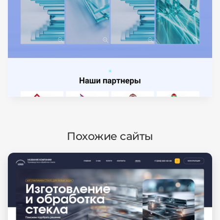
Похожие сайты