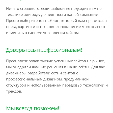
Ничего страшного, если шаблон не подходит вам по
тематике или роду деятельности вашей компании.
Просто выберите тот шаблон, который вам нравится, а
цвета, картинки и текстовое наполнение можно легко
изменить в системе управления сайтом.
Доверьтесь профессионалам!
Проанализировав тысячи успешных сайтов на рынке,
мы внедрили лучшие решения в наши сайты. Для вас
дизайнеры разработали сотни сайтов с
профессиональным дизайном, продуманной
структурой и использованием передовых технологий и
трендов.
Мы всегда поможем!