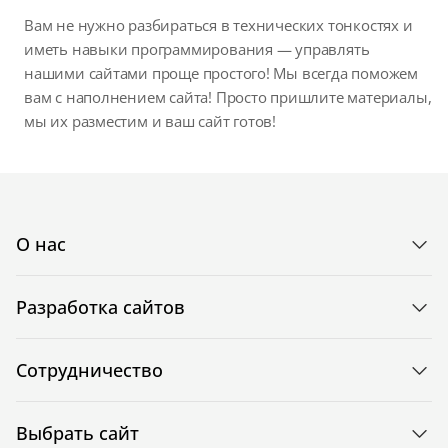
Вам не нужно разбираться в технических тонкостях и
иметь навыки программирования — управлять
нашими сайтами проще простого! Мы всегда поможем
вам с наполнением сайта! Просто пришлите материалы,
мы их разместим и ваш сайт готов!
О нас
Разработка сайтов
Сотрудничество
Выбрать сайт