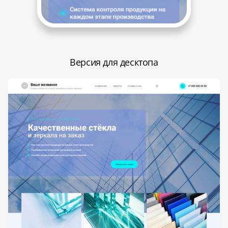
Версия для десктопа