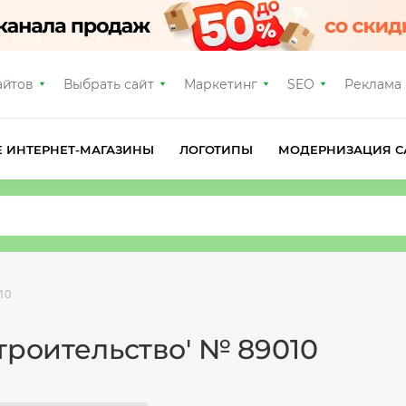
айтов
Выбрать сайт
Маркетинг
SEO
Реклама
Е ИНТЕРНЕТ-МАГАЗИНЫ
ЛОГОТИПЫ
МОДЕРНИЗАЦИЯ С
10
троительство' № 89010