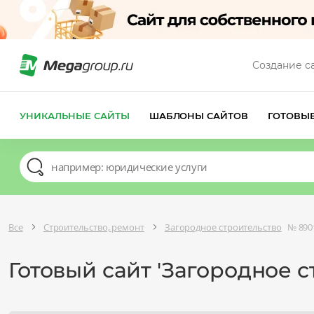
Создание с
УНИКАЛЬНЫЕ САЙТЫ
ШАБЛОНЫ САЙТОВ
ГОТОВЫ
Все
Строительство, ремонт
Загородное строительство
№ 890
Готовый сайт 'Загородное с