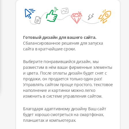
Готовый дизайн для вашего сайта.
Сбалансированное решения для запуска
сайта в кратчайшие сроки.
Выберите понравившийся дизайн, мы
разместим в нём ваши фирменные элементы
и цвета. После оплаты дизайн будет снят с
продажи, он продается только один раз!
Управлять сайтом проще простого, текстовое
наполнение и картинки можно легко
изменить в системе управления сайтом.
Благодаря адаптивному дизайну Ваш сайт
будет хорошо смотреться на смартфонах,
планшетах и компьютерах.