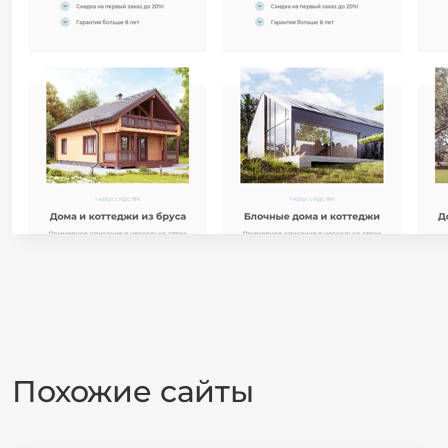
Похожие сайты