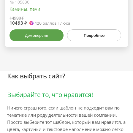
№ 105830
Камины, печи
14990 ₽
10493 ₽
420
баллов Плюса
Демоверсия
Подробнее
Как выбрать сайт?
Выбирайте то, что нравится!
Ничего страшного, если шаблон не подходит вам по
тематике или роду деятельности вашей компании.
Просто выберите тот шаблон, который вам нравится, а
цвета, картинки и текстовое наполнение можно легко