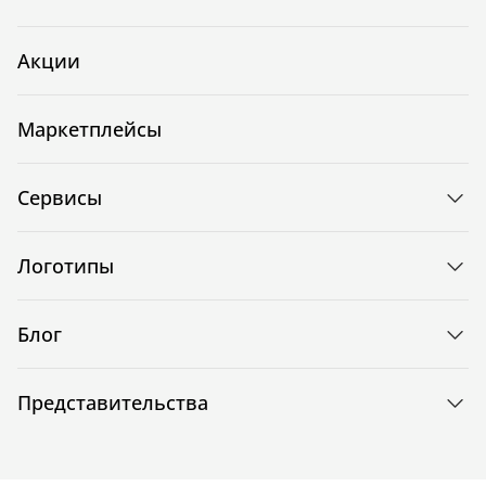
Акции
Маркетплейсы
Сервисы
Логотипы
Блог
Представительства