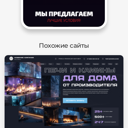
Похожие сайты