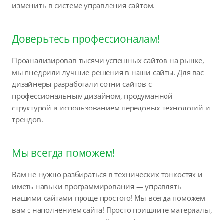
изменить в системе управления сайтом.
Доверьтесь профессионалам!
Проанализировав тысячи успешных сайтов на рынке,
мы внедрили лучшие решения в наши сайты. Для вас
дизайнеры разработали сотни сайтов с
профессиональным дизайном, продуманной
структурой и использованием передовых технологий и
трендов.
Мы всегда поможем!
Вам не нужно разбираться в технических тонкостях и
иметь навыки программирования — управлять
нашими сайтами проще простого! Мы всегда поможем
вам с наполнением сайта! Просто пришлите материалы,