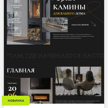
НОВИНКА