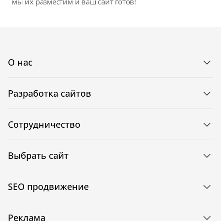
мы их разместим и ваш сайт готов!
О нас
Разработка сайтов
Сотрудничество
Выбрать сайт
SEO продвижение
Реклама