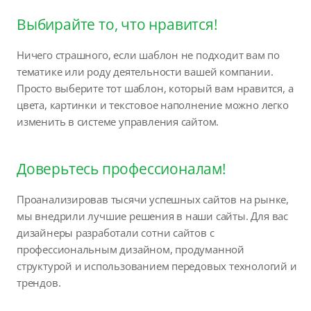
Выбирайте то, что нравится!
Ничего страшного, если шаблон не подходит вам по
тематике или роду деятельности вашей компании.
Просто выберите тот шаблон, который вам нравится, а
цвета, картинки и текстовое наполнение можно легко
изменить в системе управления сайтом.
Доверьтесь профессионалам!
Проанализировав тысячи успешных сайтов на рынке,
мы внедрили лучшие решения в наши сайты. Для вас
дизайнеры разработали сотни сайтов с
профессиональным дизайном, продуманной
структурой и использованием передовых технологий и
трендов.