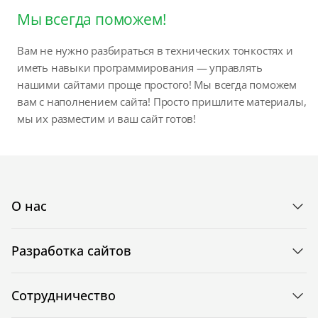
Мы всегда поможем!
Вам не нужно разбираться в технических тонкостях и
иметь навыки программирования — управлять
нашими сайтами проще простого! Мы всегда поможем
вам с наполнением сайта! Просто пришлите материалы,
мы их разместим и ваш сайт готов!
О нас
Разработка сайтов
Сотрудничество