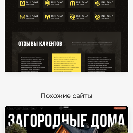
Похожие сайты