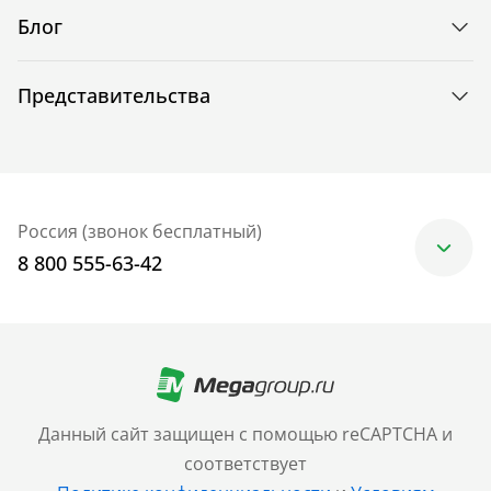
Блог
Представительства
Россия (звонок бесплатный)
8 800 555-63-42
Москва
+7 (499) 705-30-10
Санкт-Петербург
Данный сайт защищен с помощью reCAPTCHA и
+7 (812) 600-77-33
соответствует