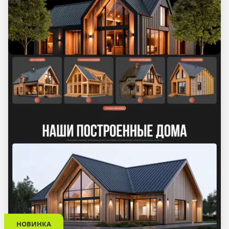
НОВИНКА