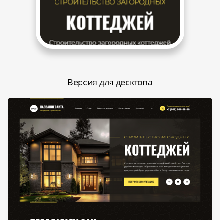
Версия для десктопа