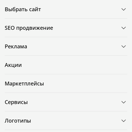
Выбрать сайт
SEO продвижение
Реклама
Акции
Маркетплейсы
Сервисы
Логотипы