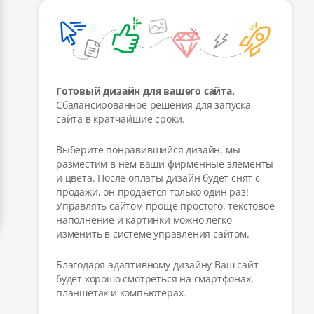
Готовый дизайн для вашего сайта.
Сбалансированное решения для запуска
сайта в кратчайшие сроки.
Выберите понравившийся дизайн, мы
разместим в нём ваши фирменные элементы
и цвета. После оплаты дизайн будет снят с
продажи, он продается только один раз!
Управлять сайтом проще простого, текстовое
наполнение и картинки можно легко
изменить в системе управления сайтом.
Благодаря адаптивному дизайну Ваш сайт
будет хорошо смотреться на смартфонах,
планшетах и компьютерах.