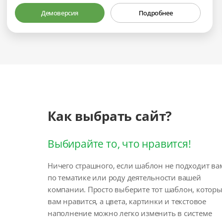
Демоверсия
Подробнее
Как выбрать сайт?
Выбирайте то, что нравится!
Ничего страшного, если шаблон не подходит ва
по тематике или роду деятельности вашей
компании. Просто выберите тот шаблон, котор
вам нравится, а цвета, картинки и текстовое
наполнение можно легко изменить в системе