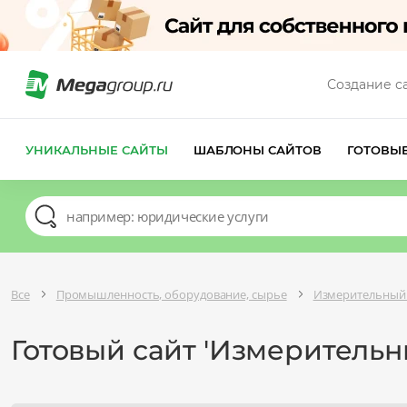
Создание с
УНИКАЛЬНЫЕ САЙТЫ
ШАБЛОНЫ САЙТОВ
ГОТОВЫ
Все
Промышленность, оборудование, сырье
Измерительный
Готовый сайт 'Измерительн