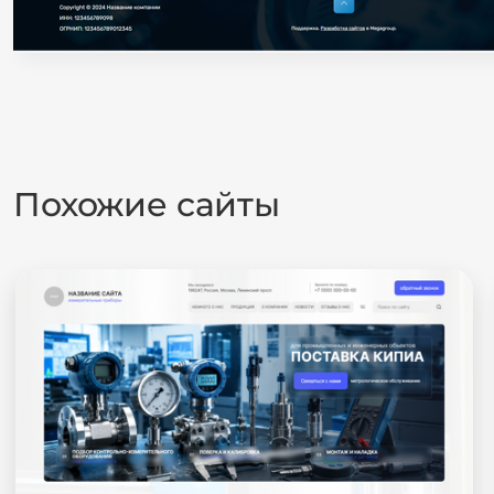
Похожие сайты