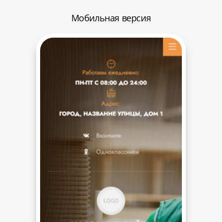
Мобильная версия