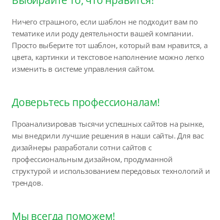
Ничего страшного, если шаблон не подходит вам по
тематике или роду деятельности вашей компании.
Просто выберите тот шаблон, который вам нравится, а
цвета, картинки и текстовое наполнение можно легко
изменить в системе управления сайтом.
Доверьтесь профессионалам!
Проанализировав тысячи успешных сайтов на рынке,
мы внедрили лучшие решения в наши сайты. Для вас
дизайнеры разработали сотни сайтов с
профессиональным дизайном, продуманной
структурой и использованием передовых технологий и
трендов.
Мы всегда поможем!