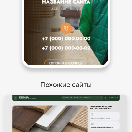
Похожие сайты