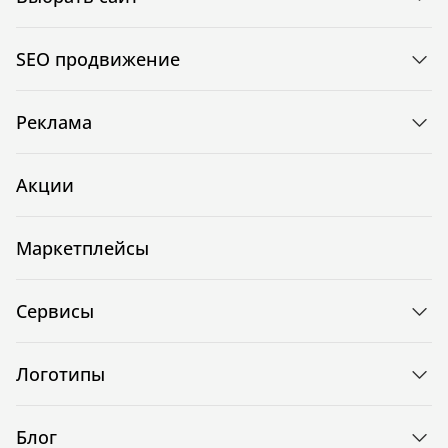
SEO продвижение
Реклама
Акции
Маркетплейсы
Сервисы
Логотипы
Блог