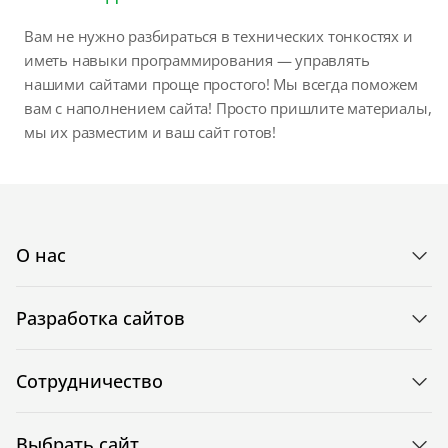
Вам не нужно разбираться в технических тонкостях и
иметь навыки программирования — управлять
нашими сайтами проще простого! Мы всегда поможем
вам с наполнением сайта! Просто пришлите материалы,
мы их разместим и ваш сайт готов!
О нас
Разработка сайтов
Сотрудничество
Выбрать сайт