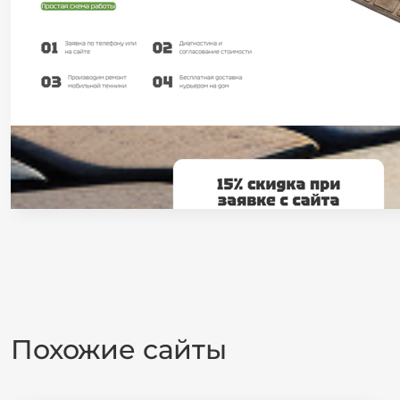
Похожие сайты