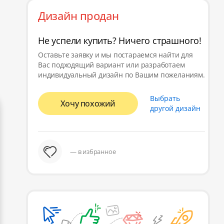
Дизайн продан
Не успели купить? Ничего страшного!
Оставьте заявку и мы постараемся найти для
Вас подходящий вариант или разработаем
индивидуальный дизайн по Вашим пожеланиям.
Выбрать
Хочу похожий
другой дизайн
— в избранное