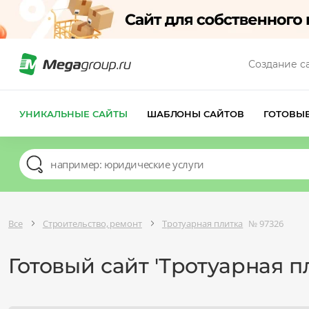
Создание с
УНИКАЛЬНЫЕ САЙТЫ
ШАБЛОНЫ САЙТОВ
ГОТОВЫ
Все
Строительство, ремонт
Тротуарная плитка
№ 97326
Готовый сайт 'Тротуарная п