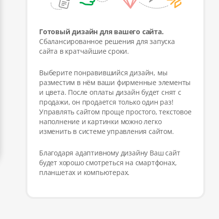
Готовый дизайн для вашего сайта.
Сбалансированное решения для запуска
сайта в кратчайшие сроки.
Выберите понравившийся дизайн, мы
разместим в нём ваши фирменные элементы
и цвета. После оплаты дизайн будет снят с
продажи, он продается только один раз!
Управлять сайтом проще простого, текстовое
наполнение и картинки можно легко
изменить в системе управления сайтом.
Благодаря адаптивному дизайну Ваш сайт
будет хорошо смотреться на смартфонах,
планшетах и компьютерах.