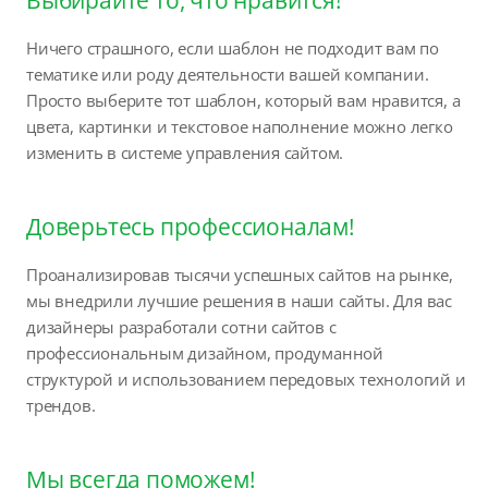
Ничего страшного, если шаблон не подходит вам по
тематике или роду деятельности вашей компании.
Просто выберите тот шаблон, который вам нравится, а
цвета, картинки и текстовое наполнение можно легко
изменить в системе управления сайтом.
Доверьтесь профессионалам!
Проанализировав тысячи успешных сайтов на рынке,
мы внедрили лучшие решения в наши сайты. Для вас
дизайнеры разработали сотни сайтов с
профессиональным дизайном, продуманной
структурой и использованием передовых технологий и
трендов.
Мы всегда поможем!