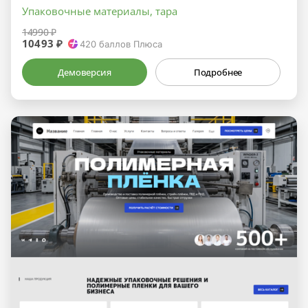
Упаковочные материалы, тара
14990 ₽
10493 ₽
420
баллов Плюса
Демоверсия
Подробнее