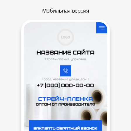
Мобильная версия