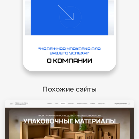
Похожие сайты