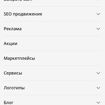
SEO продвижение
Реклама
Акции
Маркетплейсы
Сервисы
Логотипы
Блог