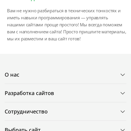
Вам не нужно разбираться в технических тонкостях и
иметь навыки программирования — управлять
нашими сайтами проще простого! Мы всегда поможем
вам с наполнением сайта! Просто пришлите материалы,
мы их разместим и ваш сайт готов!
О нас
Разработка сайтов
Сотрудничество
Выбрать сайт