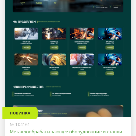
НОВИНКА
№ 104161
Металлообрабатывающее оборудование и станки