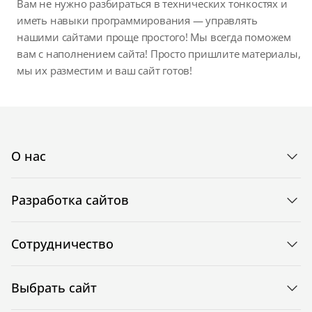
Вам не нужно разбираться в технических тонкостях и
иметь навыки программирования — управлять
нашими сайтами проще простого! Мы всегда поможем
вам с наполнением сайта! Просто пришлите материалы,
мы их разместим и ваш сайт готов!
О нас
Разработка сайтов
Сотрудничество
Выбрать сайт