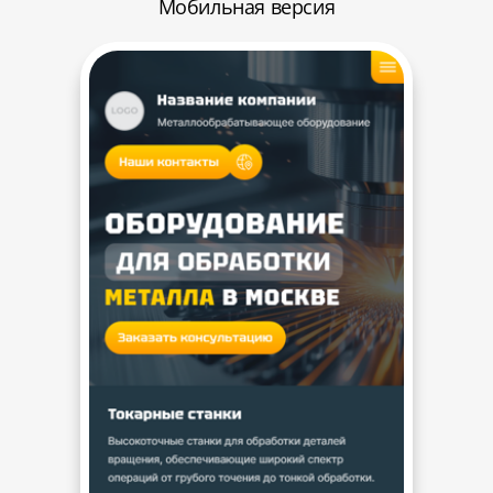
Мобильная версия