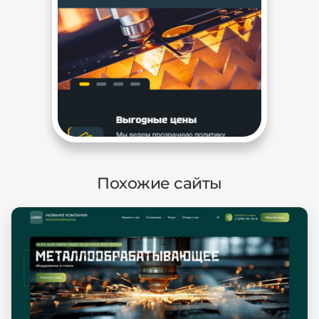
Похожие сайты