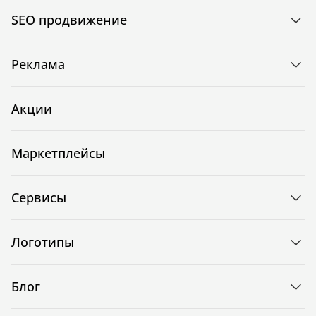
SEO продвижение
Реклама
Акции
Маркетплейсы
Сервисы
Логотипы
Блог