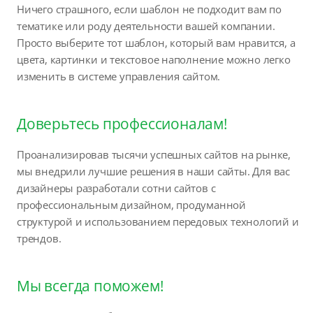
Ничего страшного, если шаблон не подходит вам по
тематике или роду деятельности вашей компании.
Просто выберите тот шаблон, который вам нравится, а
цвета, картинки и текстовое наполнение можно легко
изменить в системе управления сайтом.
Доверьтесь профессионалам!
Проанализировав тысячи успешных сайтов на рынке,
мы внедрили лучшие решения в наши сайты. Для вас
дизайнеры разработали сотни сайтов с
профессиональным дизайном, продуманной
структурой и использованием передовых технологий и
трендов.
Мы всегда поможем!