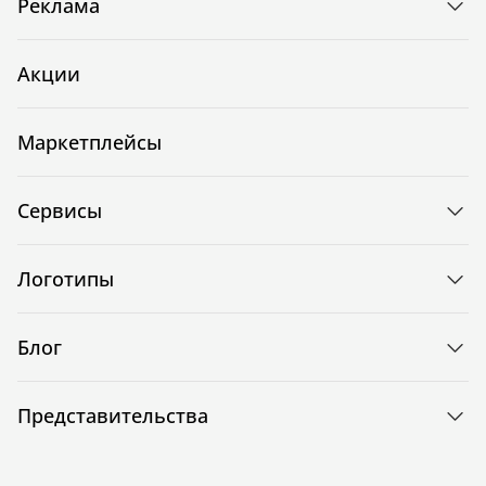
Реклама
Акции
Маркетплейсы
Сервисы
Логотипы
Блог
Представительства