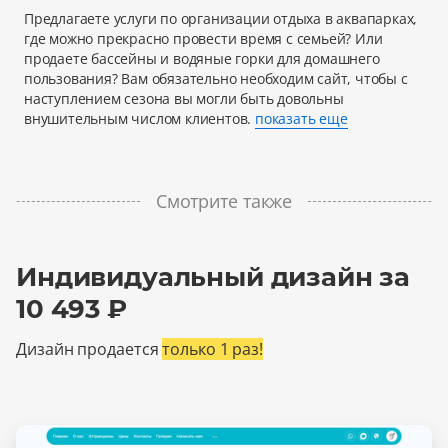
Предлагаете услуги по организации отдыха в аквапарках,
где можно прекрасно провести время с семьей? Или
продаете бассейны и водяные горки для домашнего
пользования? Вам обязательно необходим сайт, чтобы с
наступлением сезона вы могли быть довольны
внушительным числом клиентов.
показать еще
Смотрите также
Индивидуальный дизайн за
10 493 ₽
Дизайн продается
только 1 раз!