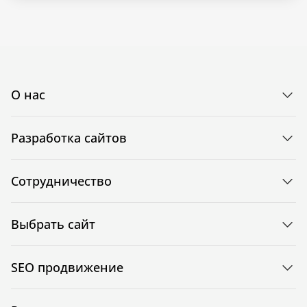
О нас
Разработка сайтов
Сотрудничество
Выбрать сайт
SEO продвижение