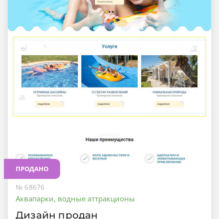
ПРОДАНО
№ 68676
Аквапарки, водные аттракционы
Дизайн продан