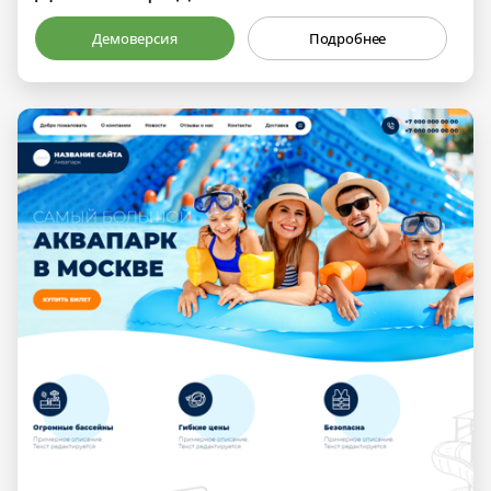
Демоверсия
Подробнее