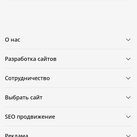
О нас
Разработка сайтов
Сотрудничество
Выбрать сайт
SEO продвижение
Реклама