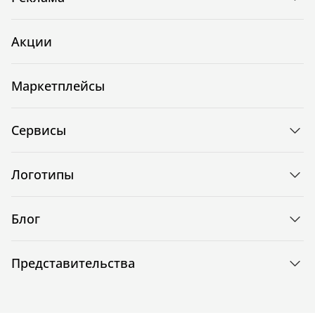
Акции
Маркетплейсы
Сервисы
Логотипы
Блог
Представительства