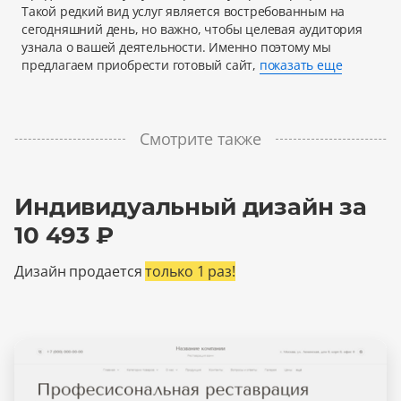
Такой редкий вид услуг является востребованным на
сегодняшний день, но важно, чтобы целевая аудитория
узнала о вашей деятельности. Именно поэтому мы
предлагаем приобрести готовый сайт,
показать еще
Смотрите также
Индивидуальный дизайн за
10 493 ₽
Дизайн продается
только 1 раз!