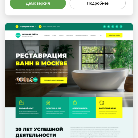
Демоверсия
Подробнее