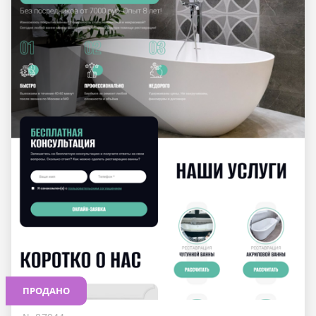
ПРОДАНО