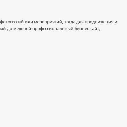
я фотосессий или мероприятий, тогда для продвижения и
ый до мелочей профессиональный бизнес-сайт,