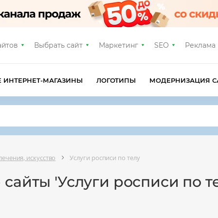
айтов
Выбрать сайт
Маркетинг
SEO
Реклама
Е ИНТЕРНЕТ-МАГАЗИНЫ
ЛОГОТИПЫ
МОДЕРНИЗАЦИЯ С
лечения, искусство
Услуги росписи по телу
 сайты 'Услуги росписи по те