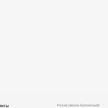
висы
Россия (звонок бесплатный)