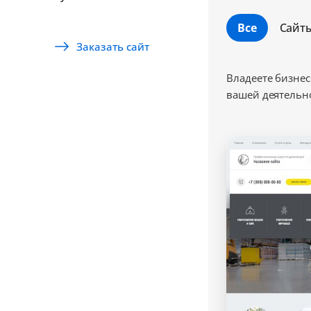
Все
Сайт
Заказать сайт
Владеете бизнес
вашей деятельно