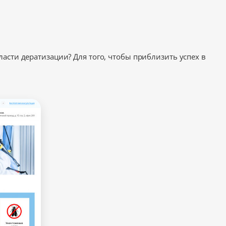
асти дератизации? Для того, чтобы приблизить успех в