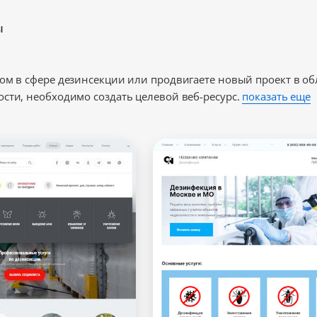
ы
ом в сфере дезинсекции или продвигаете новый проект в обл
сти, необходимо создать целевой веб-ресурс.
показать еще