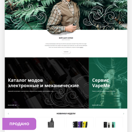
ПРОДАНО