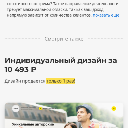
спортивного экстрима? Такое направление деятельности
требует максимальной огласки, так как ваш доход
напрямую зависит от количества клиентов.
показать еще
Смотрите также
Индивидуальный дизайн за
10 493 ₽
Дизайн продается
только 1 раз!