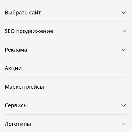
Выбрать сайт
SEO продвижение
Реклама
Акции
Маркетплейсы
Сервисы
Логотипы