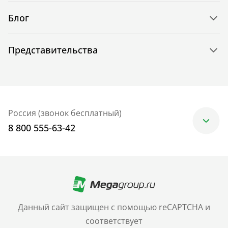
Блог
Представительства
Россия (звонок бесплатный)
8 800 555-63-42
Москва
+7 (499) 705-30-10
Санкт-Петербург
Данный сайт защищен с помощью reCAPTCHA и
+7 (812) 600-77-33
соответствует