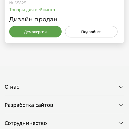
№ 65825
Товары для вейпинга
Дизайн продан
Демоверсия
Подробнее
О нас
Разработка сайтов
Сотрудничество