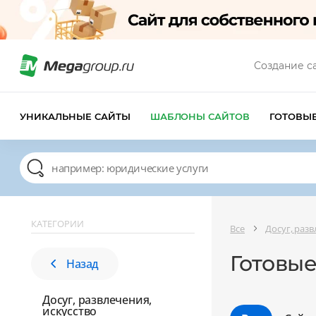
Создание с
УНИКАЛЬНЫЕ САЙТЫ
ШАБЛОНЫ САЙТОВ
ГОТОВЫ
КАТЕГОРИИ
Все
Досуг, разв
Готовые
Назад
Досуг, развлечения,
искусство