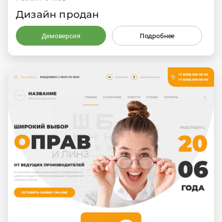
Дизайн продан
Демоверсия
Подробнее