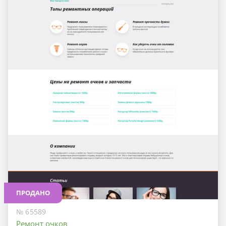
ПРОДАНО
№ 65589
Ремонт очков