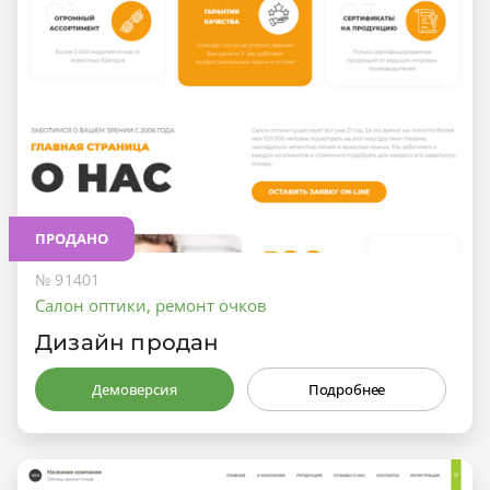
ПРОДАНО
№ 91401
Салон оптики, ремонт очков
Дизайн продан
Демоверсия
Подробнее