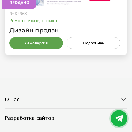
ПРОДАНО
№ 84963
Ремонт очков, оптика
Дизайн продан
Демоверсия
Подробнее
О нас
Разработка сайтов