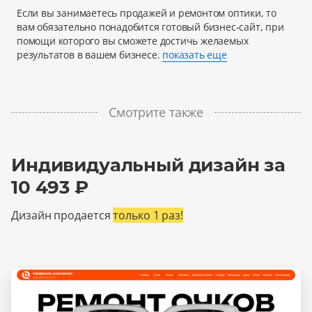
Если вы занимаетесь продажей и ремонтом оптики, то
вам обязательно понадобится готовый бизнес-сайт, при
помощи которого вы сможете достичь желаемых
результатов в вашем бизнесе.
показать еще
Смотрите также
Индивидуальный дизайн за
10 493 ₽
Дизайн продается
только 1 раз!