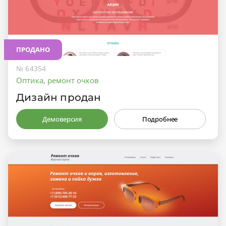
ПРОДАНО
№ 64354
Оптика, ремонт очков
Дизайн продан
Демоверсия
Подробнее