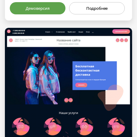
Демоверсия
Подробнее