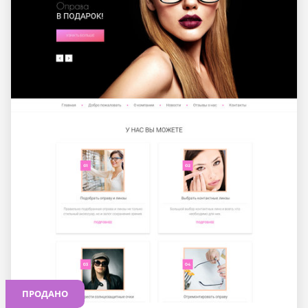
ПРОДАНО