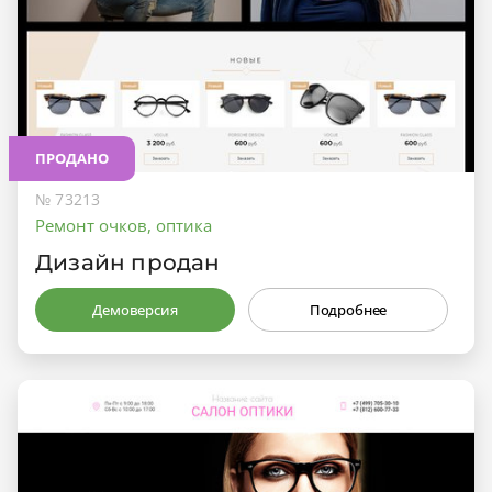
ПРОДАНО
№ 73213
Ремонт очков, оптика
Дизайн продан
Демоверсия
Подробнее