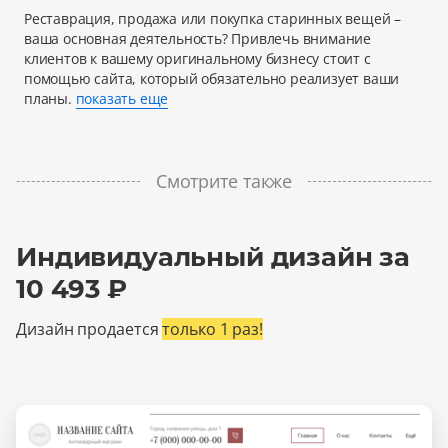
Реставрация, продажа или покупка старинных вещей –
ваша основная деятельность? Привлечь внимание
клиентов к вашему оригинальному бизнесу стоит с
помощью сайта, который обязательно реализует ваши
планы.
показать еще
Смотрите также
Индивидуальный дизайн за
10 493 ₽
Дизайн продается
только 1 раз!