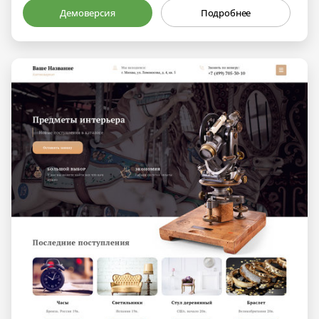
Демоверсия
Подробнее