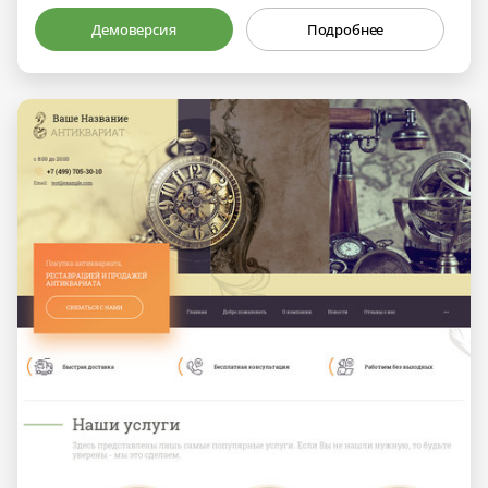
Демоверсия
Подробнее