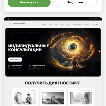
Демоверсия
Подробнее