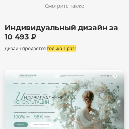
Смотрите также
Индивидуальный дизайн за
10 493 ₽
Дизайн продается
только 1 раз!