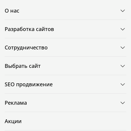
О нас
Разработка сайтов
Сотрудничество
Выбрать сайт
SEO продвижение
Реклама
Акции