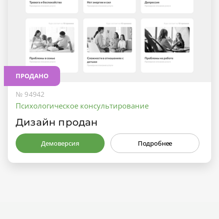
ПРОДАНО
№ 94942
Психологическое консультирование
Дизайн продан
Демоверсия
Подробнее