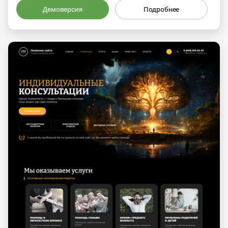
Демоверсия
Подробнее