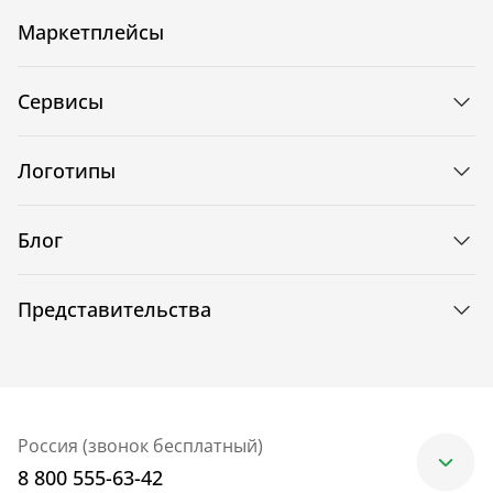
Маркетплейсы
Сервисы
Логотипы
Блог
Представительства
Россия (звонок бесплатный)
8 800 555-63-42