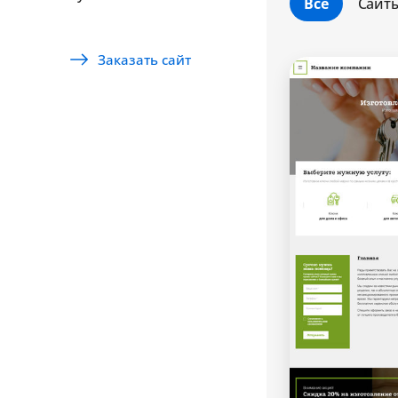
Все
Сайт
Заказать сайт