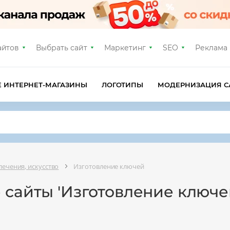
айтов
Выбрать сайт
Маркетинг
SEO
Реклама
Е ИНТЕРНЕТ-МАГАЗИНЫ
ЛОГОТИПЫ
МОДЕРНИЗАЦИЯ С
лечения, искусство
Изготовление ключей
 сайты 'Изготовление ключе