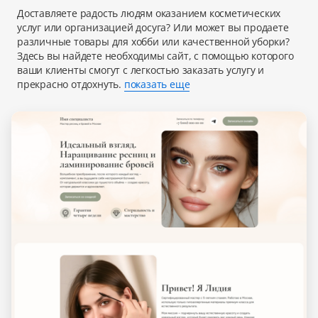
Доставляете радость людям оказанием косметических
услуг или организацией досуга? Или может вы продаете
различные товары для хобби или качественной уборки?
Здесь вы найдете необходимы сайт, с помощью которого
ваши клиенты смогут с легкостью заказать услугу и
прекрасно отдохнуть.
показать еще