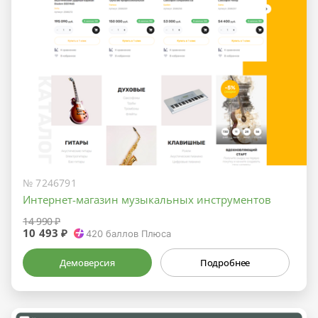
№ 7246791
Интернет-магазин музыкальных инструментов
14 990 ₽
10 493 ₽
420
баллов Плюса
Демоверсия
Подробнее