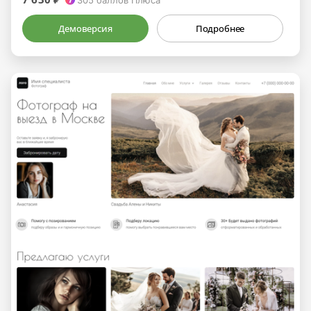
Демоверсия
Подробнее