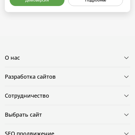
Демоверсия
Подробнее
О нас
Разработка сайтов
Сотрудничество
Выбрать сайт
SEO продвижение