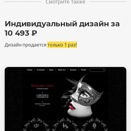
Смотрите также
Индивидуальный дизайн за
10 493 ₽
Дизайн продается
только 1 раз!