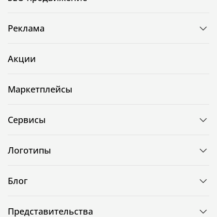
Реклама
Акции
Маркетплейсы
Сервисы
Логотипы
Блог
Представительства