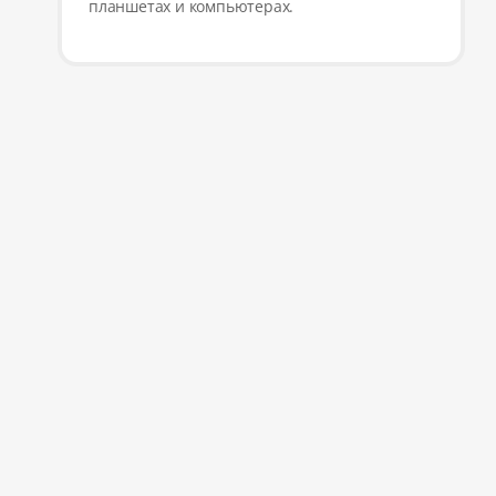
планшетах и компьютерах.