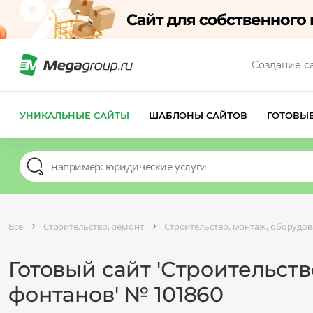
Создание с
УНИКАЛЬНЫЕ САЙТЫ
ШАБЛОНЫ САЙТОВ
ГОТОВЫ
Все
Строительство, ремонт
Строительство, монтаж, оборудов
Готовый сайт 'Строительст
фонтанов' № 101860