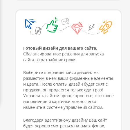
Готовый дизайн для вашего сайта.
Сбалансированное решения для запуска
сайта в кратчайшие сроки.
Выберите понравившийся дизайн, мы
разместим в нём ваши фирменные элементы
и цвета. После оплаты дизайн будет снят с
продажи, он продается только один раз!
Управлять сайтом проще простого, текстовое
наполнение и картинки можно легко
изменить в системе управления сайтом.
Благодаря адаптивному дизайну Ваш сайт
будет хорошо смотреться на смартфонах,