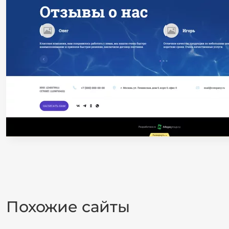
Похожие сайты