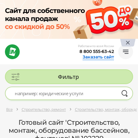
Работаем по всей России
8 800 555-63-42
Заказать сайт
Фильтр
Все
Строительство, ремонт
Строительство, монтаж, оборудо
Готовый сайт 'Строительство,
монтаж, оборудование бассейнов,