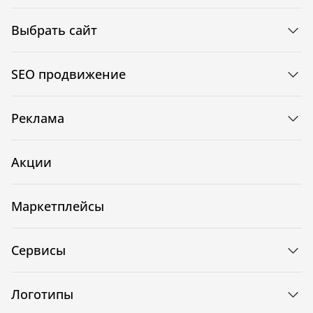
Выбрать сайт
SEO продвижение
Реклама
Акции
Маркетплейсы
Сервисы
Логотипы