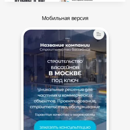
Мобильная версия