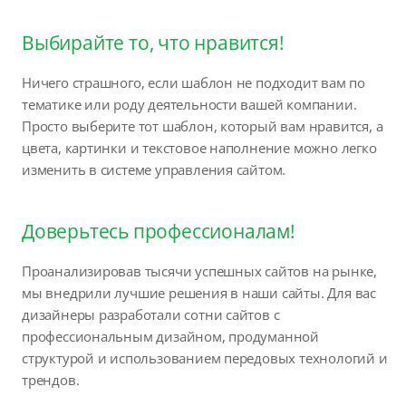
Выбирайте то, что нравится!
Ничего страшного, если шаблон не подходит вам по
тематике или роду деятельности вашей компании.
Просто выберите тот шаблон, который вам нравится, а
цвета, картинки и текстовое наполнение можно легко
изменить в системе управления сайтом.
Доверьтесь профессионалам!
Проанализировав тысячи успешных сайтов на рынке,
мы внедрили лучшие решения в наши сайты. Для вас
дизайнеры разработали сотни сайтов с
профессиональным дизайном, продуманной
структурой и использованием передовых технологий и
трендов.