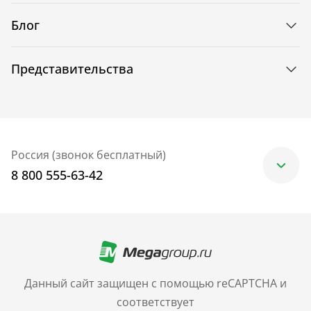
Блог
Представительства
Россия (звонок бесплатный)
8 800 555-63-42
Москва
+7 (499) 705-30-10
Санкт-Петербург
Данный сайт защищен с помощью reCAPTCHA и
+7 (812) 600-77-33
соответствует