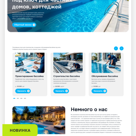
НОВИНКА