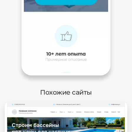
Похожие сайты